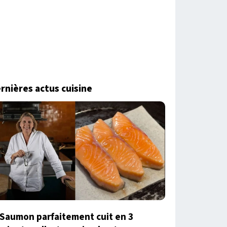
rnières actus cuisine
Saumon parfaitement cuit en 3