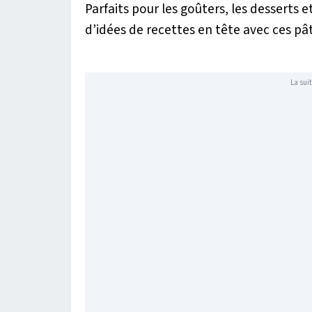
Parfaits pour les goûters, les desserts
d’idées de recettes en tête avec ces pât
La suit