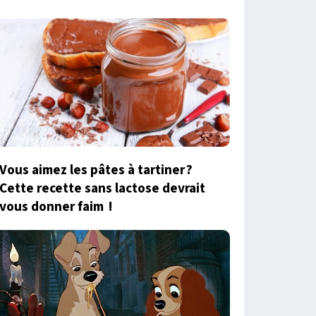
Vous aimez les pâtes à tartiner ?
Cette recette sans lactose devrait
vous donner faim !