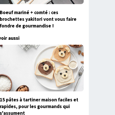
Boeuf mariné + comté : ces
brochettes yakitori vont vous faire
fondre de gourmandise !
voir aussi
15 pâtes à tartiner maison faciles et
rapides, pour les gourmands qui
s'assument