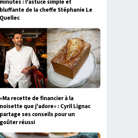
minutes : l'astuce simple et
bluffante de la cheffe Stéphanie Le
Quellec
«Ma recette de financier à la
noisette que j'adore» : Cyril Lignac
partage ses conseils pour un
goûter réussi