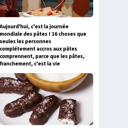
Aujourd'hui, c'est la journée
mondiale des pâtes ! 16 choses que
seules les personnes
complétement accros aux pâtes
comprennent, parce que les pâtes,
franchement, c'est la vie