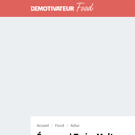
Accueil
Food
Actus