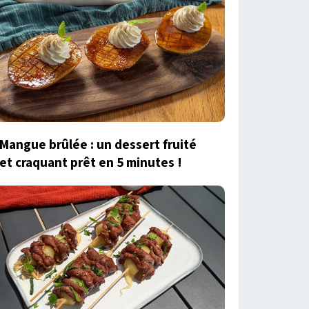
Mangue brûlée : un dessert fruité
et craquant prêt en 5 minutes !