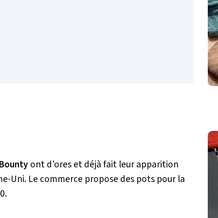
Bounty
ont d’ores et déjà fait leur apparition
me-Uni. Le commerce propose des pots pour la
0.