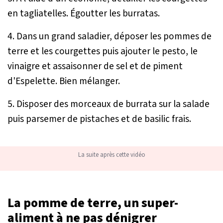
en tagliatelles. Égoutter les burratas.
4. Dans un grand saladier, déposer les pommes de
terre et les courgettes puis ajouter le pesto, le
vinaigre et assaisonner de sel et de piment
d'Espelette. Bien mélanger.
5. Disposer des morceaux de burrata sur la salade
puis parsemer de pistaches et de basilic frais.
La suite après cette vidéo
La pomme de terre, un super-
aliment à ne pas dénigrer