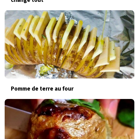
change tout
Pomme de terre au four