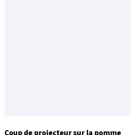
Coup de projecteur sur la pomme