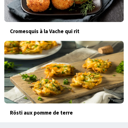
Cromesquis à la Vache qui rit
Rösti aux pomme de terre