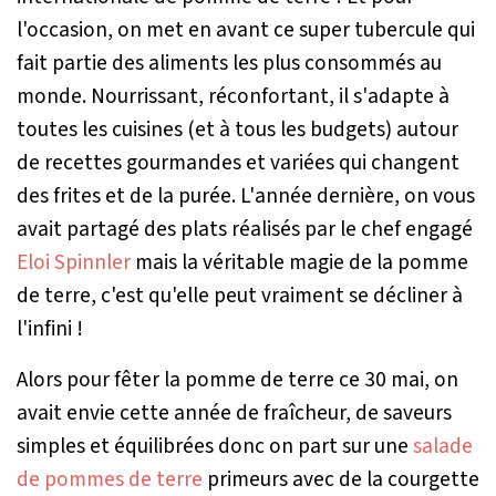
l'occasion, on met en avant ce super tubercule qui
fait partie des aliments les plus consommés au
monde. Nourrissant, réconfortant, il s'adapte à
toutes les cuisines (et à tous les budgets) autour
de recettes gourmandes et variées qui changent
des frites et de la purée. L'année dernière, on vous
avait partagé des plats réalisés par le chef engagé
Eloi Spinnler
mais la véritable magie de la pomme
de terre, c'est qu'elle peut vraiment se décliner à
l'infini !
Alors pour fêter la pomme de terre ce 30 mai, on
avait envie cette année de fraîcheur, de saveurs
simples et équilibrées donc on part sur une
salade
de pommes de terre
primeurs avec de la courgette