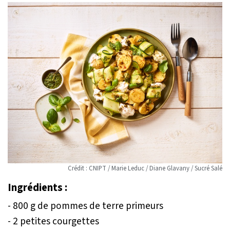
Crédit : CNIPT / Marie Leduc / Diane Glavany / Sucré Salé
Ingrédients :
- 800 g de pommes de terre primeurs
- 2 petites courgettes