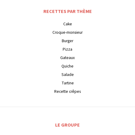
RECETTES PAR THÈME
Cake
Croque-monsieur
Burger
Pizza
Gateaux
Quiche
Salade
Tartine
Recette crêpes
LE GROUPE