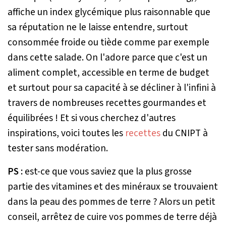
affiche un index glycémique plus raisonnable que
sa réputation ne le laisse entendre, surtout
consommée froide ou tiède comme par exemple
dans cette salade. On l'adore parce que c'est un
aliment complet, accessible en terme de budget
et surtout pour sa capacité à se décliner à l'infini à
travers de nombreuses recettes gourmandes et
équilibrées ! Et si vous cherchez d'autres
inspirations, voici toutes les
recettes
du CNIPT à
tester sans modération.
PS :
est-ce que vous saviez que la plus grosse
partie des vitamines et des minéraux se trouvaient
dans la peau des pommes de terre ? Alors un petit
conseil, arrêtez de cuire vos pommes de terre déjà