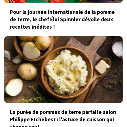
Pour la journée internationale de la pomme
de terre, le chef Éloi Spinnler dévoile deux
recettes inédites !
La purée de pommes de terre parfaite selon
Philippe Etchebest : l'astuce de cuisson qui