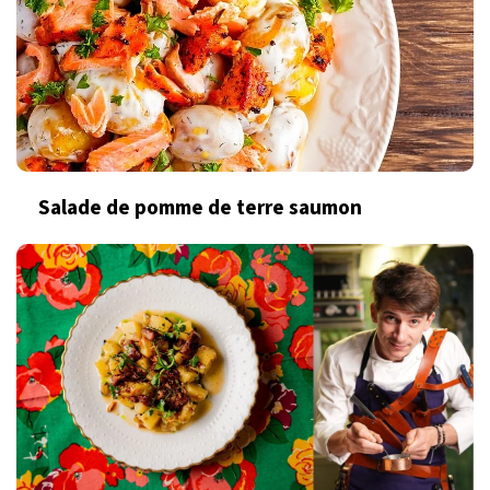
Salade de pomme de terre saumon