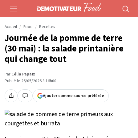
Accueil
Food
Recettes
Journée de la pomme de terre
(30 mai) : la salade printanière
qui change tout
Par
Célia Papaïx
Publié le 26/05/2026 à 16h00
Ajouter comme source préférée