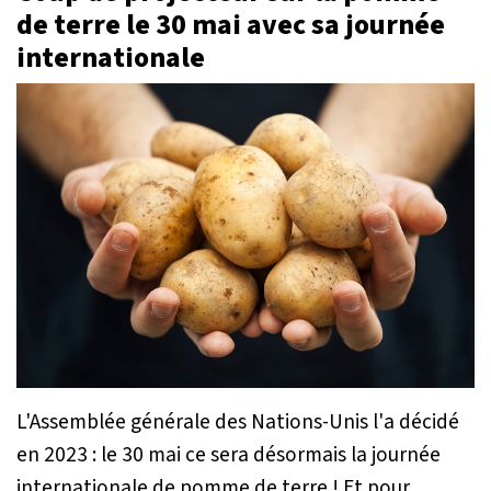
de terre le 30 mai avec sa journée
internationale
L'Assemblée générale des Nations-Unis l'a décidé
en 2023 : le 30 mai ce sera désormais la journée
internationale de pomme de terre ! Et pour