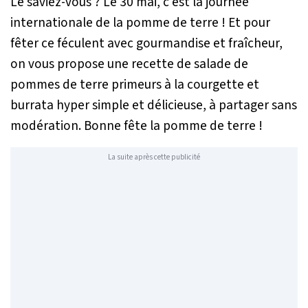
Le saviez-vous ? Le 30 mai, c'est la journée
internationale de la pomme de terre ! Et pour
fêter ce féculent avec gourmandise et fraîcheur,
on vous propose une recette de salade de
pommes de terre primeurs à la courgette et
burrata hyper simple et délicieuse, à partager sans
modération. Bonne fête la pomme de terre !
La suite après cette publicité