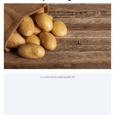
La suite après cette publicité