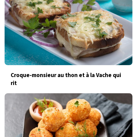
Croque-monsieur au thon et à la Vache qui
rit