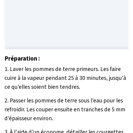
Préparation :
1. Laver les pommes de terre primeurs. Les faire
cuire à la vapeur pendant 25 à 30 minutes, jusqu'à
ce qu'elles soient bien tendres.
2. Passer les pommes de terre sous l'eau pour les
refroidir. Les couper ensuite en tranches de 5 mm
d'épaisseur environ.
3. À l'aide d'un économe, détailler les courgettes