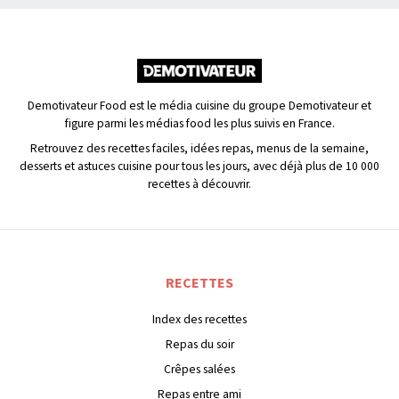
Demotivateur Food est le média cuisine du groupe Demotivateur et
figure parmi les médias food les plus suivis en France.
Retrouvez des recettes faciles, idées repas, menus de la semaine,
desserts et astuces cuisine pour tous les jours, avec déjà plus de 10 000
recettes à découvrir.
RECETTES
Index des recettes
Repas du soir
Crêpes salées
Repas entre ami