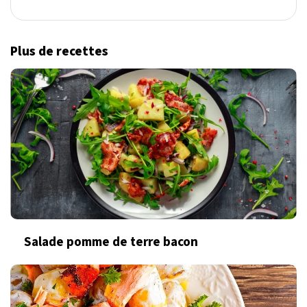
Plus de recettes
Salade pomme de terre bacon