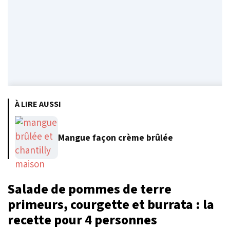
À LIRE AUSSI
Mangue façon crème brûlée
Salade de pommes de terre
primeurs, courgette et burrata : la
recette pour 4 personnes