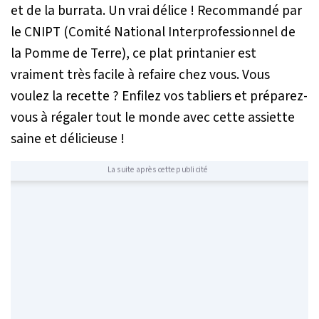
et de la burrata. Un vrai délice ! Recommandé par
le CNIPT (Comité National Interprofessionnel de
la Pomme de Terre), ce plat printanier est
vraiment très facile à refaire chez vous. Vous
voulez la recette ? Enfilez vos tabliers et préparez-
vous à régaler tout le monde avec cette assiette
saine et délicieuse !
La suite après cette publicité