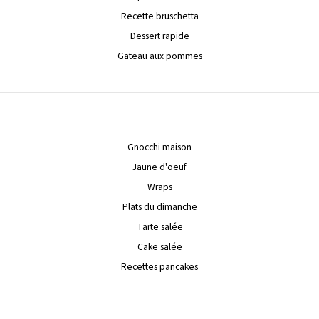
Recette bruschetta
Dessert rapide
Gateau aux pommes
Gnocchi maison
Jaune d'oeuf
Wraps
Plats du dimanche
Tarte salée
Cake salée
Recettes pancakes