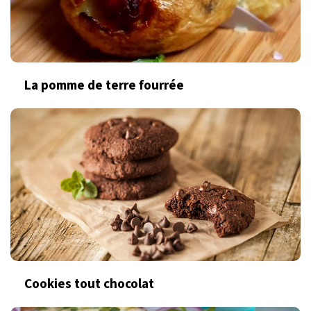
La pomme de terre fourrée
Cookies tout chocolat