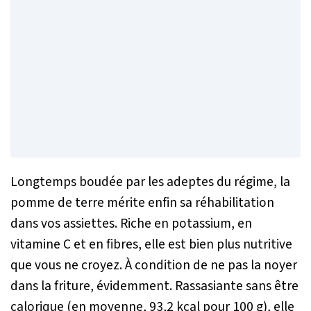
Longtemps boudée par les adeptes du régime, la
pomme de terre mérite enfin sa réhabilitation
dans vos assiettes. Riche en potassium, en
vitamine C et en fibres, elle est bien plus nutritive
que vous ne croyez. À condition de ne pas la noyer
dans la friture, évidemment. Rassasiante sans être
calorique (en moyenne, 93,2 kcal pour 100 g), elle