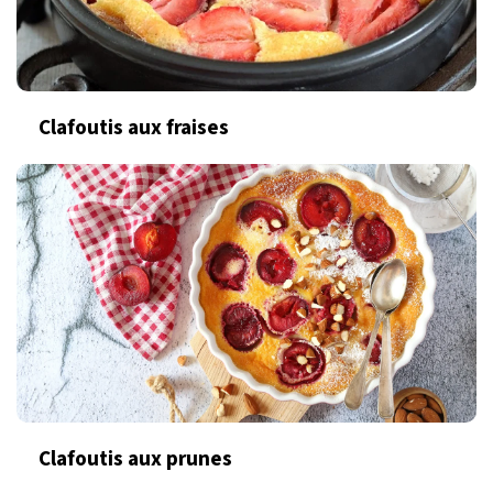
Clafoutis aux fraises
Clafoutis aux prunes