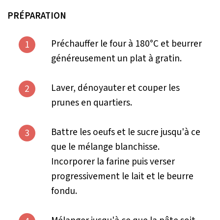
PRÉPARATION
Préchauffer le four à 180°C et beurrer
1
généreusement un plat à gratin.
Laver, dénoyauter et couper les
2
prunes en quartiers.
Battre les oeufs et le sucre jusqu'à ce
3
que le mélange blanchisse.
Incorporer la farine puis verser
progressivement le lait et le beurre
fondu.