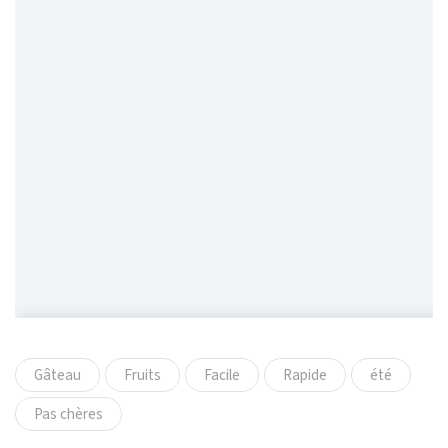
Gâteau
Fruits
Facile
Rapide
été
Pas chères