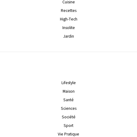
Cuisine
Recettes
High-Tech
Insolite
Jardin
Lifestyle
Maison
Santé
Sciences
Société
Sport
Vie Pratique