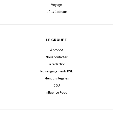
Voyage
Idées Cadeaux
LE GROUPE
À propos
Nous contacter
La rédaction
Nos engagements RSE
Mentions légales
CGU
Influence Food