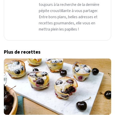
toujours à la recherche de la dernière
pépite croustillante à vous partager.
Entre bons plans, belles adresses et
recettes gourmandes, elle vous en
mettra plein les papilles !
Plus de recettes