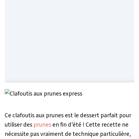
Ce clafoutis aux prunes est le dessert parfait pour
utiliser des
prunes
en fin d'été ! Cette recette ne
nécessite pas vraiment de technique particulière,