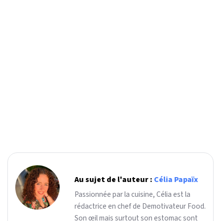
Au sujet de l'auteur :
Célia Papaïx
Passionnée par la cuisine, Célia est la
rédactrice en chef de Demotivateur Food.
Son œil mais surtout son estomac sont