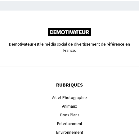
Demotivateur est le média social de divertissement de référence en
France.
RUBRIQUES
Art et Photographie
Animaux
Bons Plans
Entertainment
Environnement