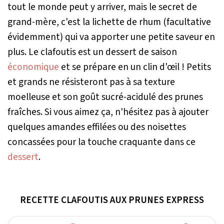
tout le monde peut y arriver, mais le secret de
grand-mère, c'est la lichette de rhum (facultative
évidemment) qui va apporter une petite saveur en
plus. Le clafoutis est un dessert de saison
économique
et se prépare en un clin d'œil ! Petits
et grands ne résisteront pas à sa texture
moelleuse et son goût sucré-acidulé des prunes
fraîches. Si vous aimez ça, n'hésitez pas à ajouter
quelques amandes effilées ou des noisettes
concassées pour la touche craquante dans ce
dessert
.
RECETTE CLAFOUTIS AUX PRUNES EXPRESS