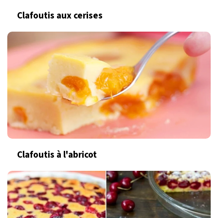
Clafoutis aux cerises
Clafoutis à l'abricot