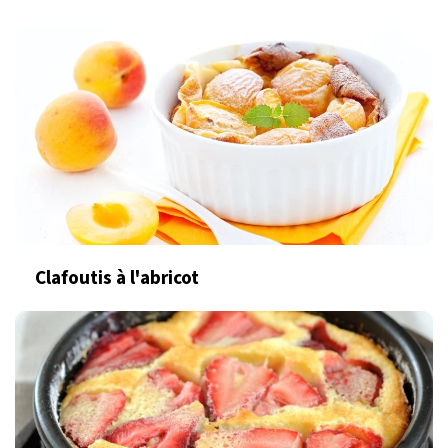
Clafoutis à l'abricot