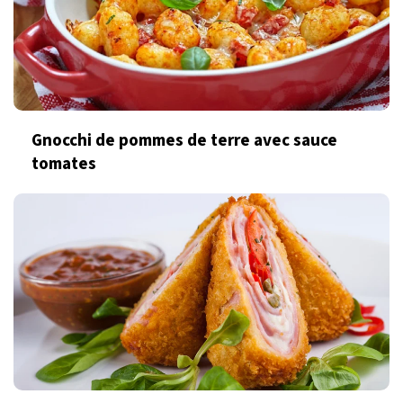
Gnocchi de pommes de terre avec sauce
tomates