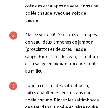
côté des escalopes de veau dans une
poêle chaude avec une noix de
beurre.
Placez sur le côté cuit des escalopes
2
de veau, deux tranches de jambon
(prosciutto) et deux feuilles de
sauge. Faites tenir le veau, le jambon
et la sauge en piquant un cure-dent
au milieu.
Pour la cuisson des saltimbocca,
3
faites chauffer le beurre dans une
poêle chaude. Placez les saltimbocca
de veau dans la poêle et laissez cuire