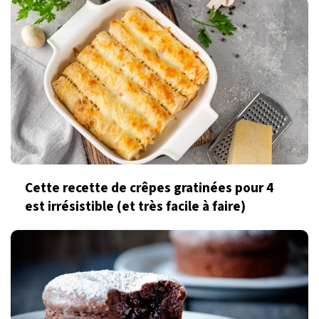
Cette recette de crêpes gratinées pour 4
est irrésistible (et très facile à faire)