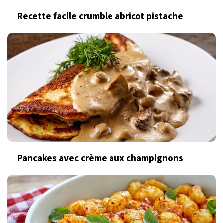
Recette facile crumble abricot pistache
Pancakes avec crème aux champignons