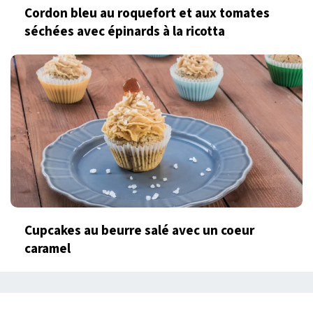
Cordon bleu au roquefort et aux tomates
séchées avec épinards à la ricotta
Cupcakes au beurre salé avec un coeur
caramel