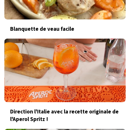
Blanquette de veau facile
Direction l'Italie avec la recette originale de
l'Aperol Spritz !