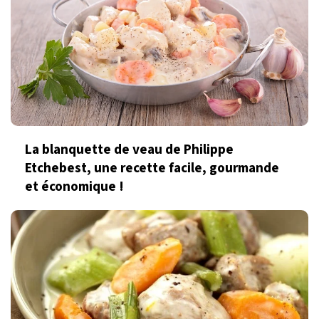
La blanquette de veau de Philippe
Etchebest, une recette facile, gourmande
et économique !