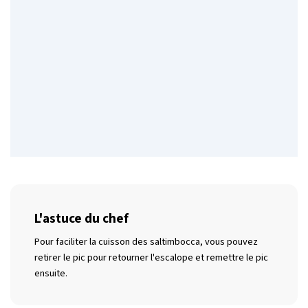
L'astuce du chef
Pour faciliter la cuisson des saltimbocca, vous pouvez
retirer le pic pour retourner l'escalope et remettre le pic
ensuite.