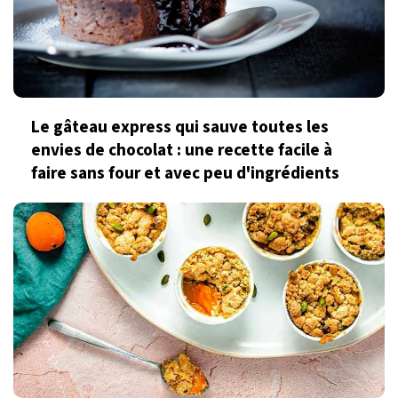
Le gâteau express qui sauve toutes les
envies de chocolat : une recette facile à
faire sans four et avec peu d'ingrédients