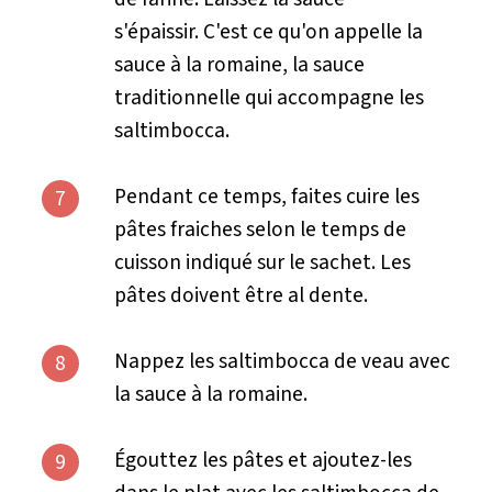
s'épaissir. C'est ce qu'on appelle la
sauce à la romaine, la sauce
traditionnelle qui accompagne les
saltimbocca.
Pendant ce temps, faites cuire les
7
pâtes fraiches selon le temps de
cuisson indiqué sur le sachet. Les
pâtes doivent être al dente.
Nappez les saltimbocca de veau avec
8
la sauce à la romaine.
Égouttez les pâtes et ajoutez-les
9