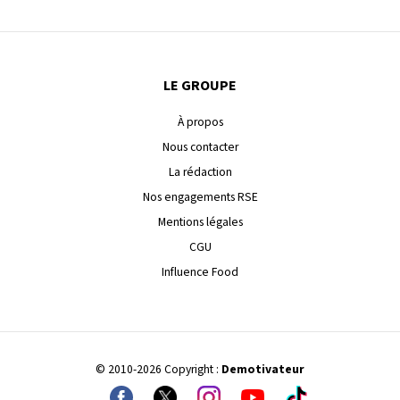
LE GROUPE
À propos
Nous contacter
La rédaction
Nos engagements RSE
Mentions légales
CGU
Influence Food
© 2010-2026 Copyright :
Demotivateur