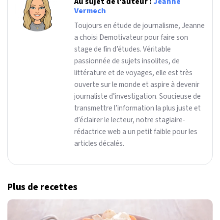
Au sujet de l'auteur :
Jeanne
Vermech
Toujours en étude de journalisme, Jeanne
a choisi Demotivateur pour faire son
stage de fin d’études. Véritable
passionnée de sujets insolites, de
littérature et de voyages, elle est très
ouverte sur le monde et aspire à devenir
journaliste d’investigation. Soucieuse de
transmettre l’information la plus juste et
d’éclairer le lecteur, notre stagiaire-
rédactrice web a un petit faible pour les
articles décalés.
Plus de recettes