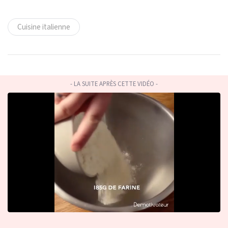
Cuisine italienne
- LA SUITE APRÈS CETTE VIDÉO -