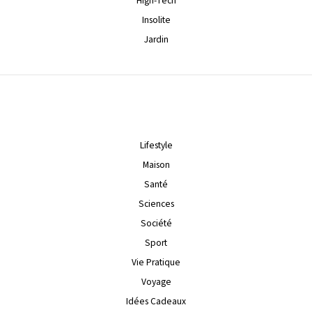
High-Tech
Insolite
Jardin
Lifestyle
Maison
Santé
Sciences
Société
Sport
Vie Pratique
Voyage
Idées Cadeaux