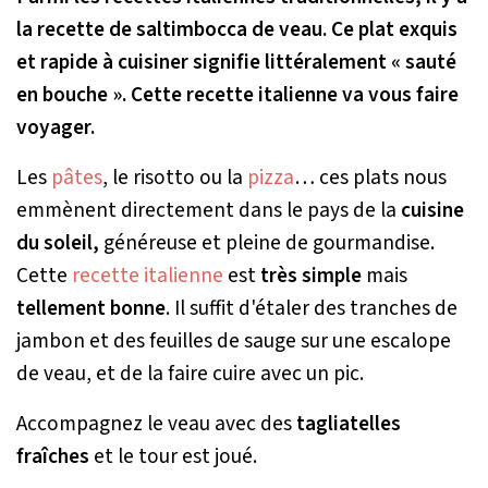
la recette de saltimbocca de veau. Ce plat exquis
et rapide à cuisiner signifie littéralement « sauté
en bouche ». Cette recette italienne va vous faire
voyager.
Les
pâtes
, le risotto ou la
pizza
… ces plats nous
emmènent directement dans le pays de la
cuisine
du soleil,
généreuse et pleine de gourmandise.
Cette
recette italienne
est
très simple
mais
tellement bonne
. Il suffit d'étaler des tranches de
jambon et des feuilles de sauge sur une escalope
de veau, et de la faire cuire avec un pic.
Accompagnez le veau avec des
tagliatelles
fraîches
et le tour est joué.