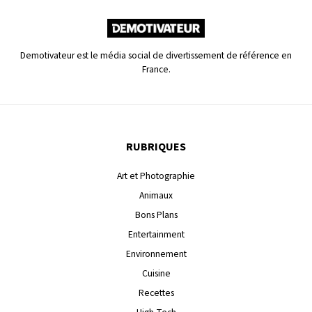
Demotivateur est le média social de divertissement de référence en
France.
RUBRIQUES
Art et Photographie
Animaux
Bons Plans
Entertainment
Environnement
Cuisine
Recettes