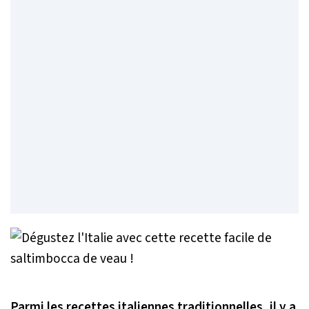
Parmi les recettes italiennes traditionnelles, il y a