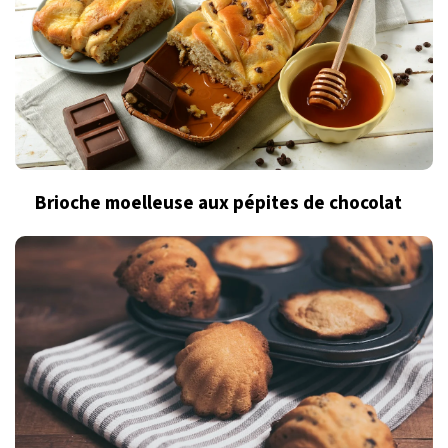
Brioche moelleuse aux pépites de chocolat