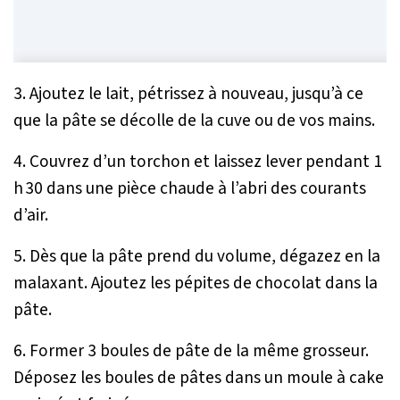
3. Ajoutez le lait, pétrissez à nouveau, jusqu’à ce
que la pâte se décolle de la cuve ou de vos mains.
4. Couvrez d’un torchon et laissez lever pendant 1
h 30 dans une pièce chaude à l’abri des courants
d’air.
5. Dès que la pâte prend du volume, dégazez en la
malaxant. Ajoutez les pépites de chocolat dans la
pâte.
6. Former 3 boules de pâte de la même grosseur.
Déposez les boules de pâtes dans un moule à cake