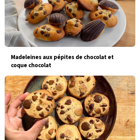
Madeleines aux pépites de chocolat et
coque chocolat