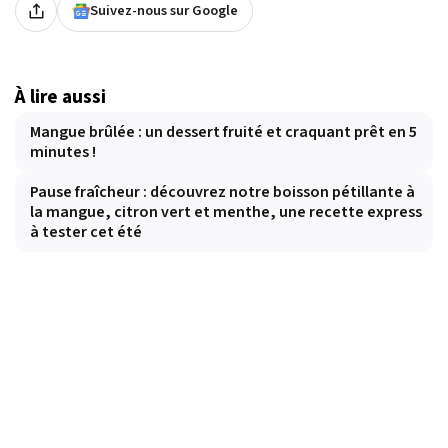
Suivez-nous sur Google
À lire aussi
Mangue brûlée : un dessert fruité et craquant prêt en 5
minutes !
Pause fraîcheur : découvrez notre boisson pétillante à
la mangue, citron vert et menthe, une recette express
à tester cet été