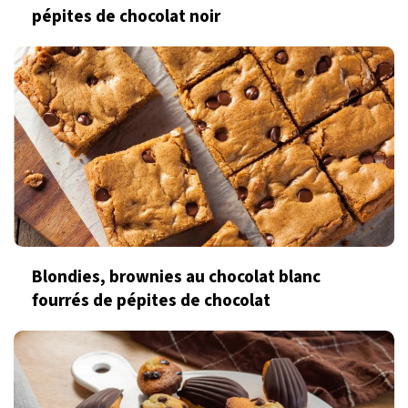
pépites de chocolat noir
Blondies, brownies au chocolat blanc
fourrés de pépites de chocolat