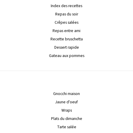
Index des recettes
Repas du soir
Crêpes salées
Repas entre ami
Recette bruschetta
Dessert rapide
Gateau aux pommes
Gnocchi maison
Jaune d'oeuf
Wraps
Plats du dimanche
Tarte salée