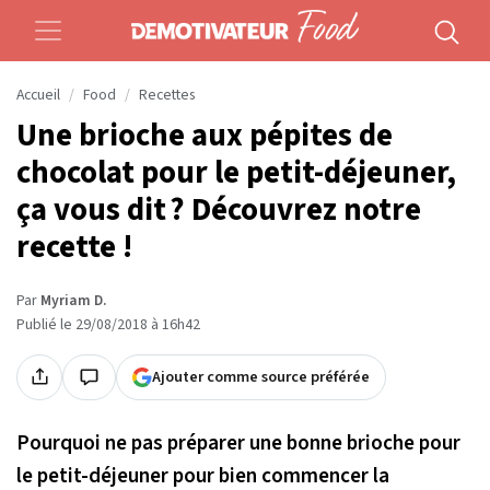
Accueil
Food
Recettes
Une brioche aux pépites de
chocolat pour le petit-déjeuner,
ça vous dit ? Découvrez notre
recette !
Par
Myriam D.
Publié le 29/08/2018 à 16h42
Ajouter comme source préférée
Pourquoi ne pas préparer une bonne brioche pour
le petit-déjeuner pour bien commencer la