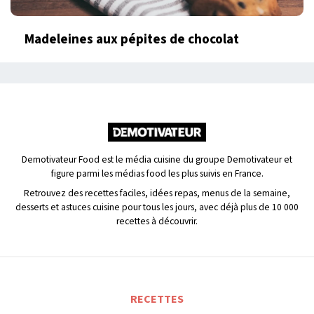
Madeleines aux pépites de chocolat
Demotivateur Food est le média cuisine du groupe Demotivateur et
figure parmi les médias food les plus suivis en France.
Retrouvez des recettes faciles, idées repas, menus de la semaine,
desserts et astuces cuisine pour tous les jours, avec déjà plus de 10 000
recettes à découvrir.
RECETTES