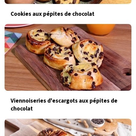
Cookies aux pépites de chocolat
Viennoiseries d'escargots aux pépites de
chocolat