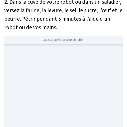
2. Dans la cuve de votre robot ou dans un saladier,
versez la farine, la levure, le sel, le sucre, l’œuf et le
beurre. Pétrir pendant 5 minutes à l’aide d’un
robot ou de vos mains.
La suite après cette publicité