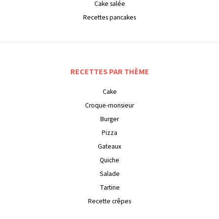
Cake salée
Recettes pancakes
RECETTES PAR THÈME
Cake
Croque-monsieur
Burger
Pizza
Gateaux
Quiche
Salade
Tartine
Recette crêpes