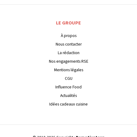
LE GROUPE
À propos
Nous contacter
La rédaction
Nos engagements RSE
Mentions légales
CGU
Influence Food
Actualités
Idées cadeaux cuisine