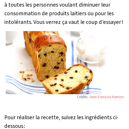
à toutes les personnes voulant diminuer leur
consommation de produits laitiers ou pour les
intolérants. Vous verrez ça vaut le coup d’essayer !
Crédits :
Jean-Francois Hamon
Pour réaliser la recette, suivez les ingrédients ci-
dessous :