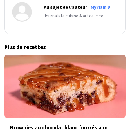
Au sujet de l'auteur :
Myriam D.
Journaliste cuisine & art de vivre
Plus de recettes
Brownies au chocolat blanc fourrés aux