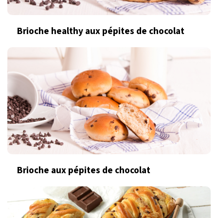
Brioche healthy aux pépites de chocolat
Brioche aux pépites de chocolat