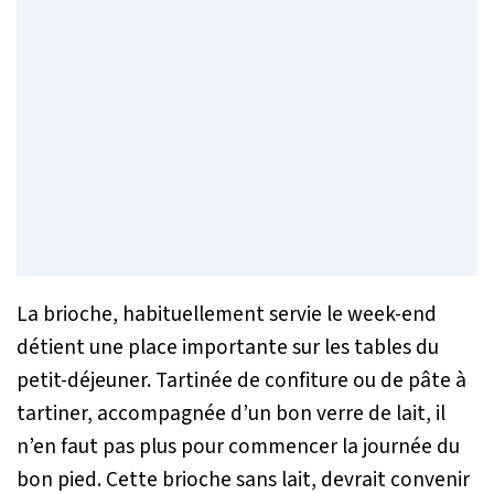
La brioche, habituellement servie le week-end
détient une place importante sur les tables du
petit-déjeuner. Tartinée de confiture ou de pâte à
tartiner, accompagnée d’un bon verre de lait, il
n’en faut pas plus pour commencer la journée du
bon pied. Cette brioche sans lait, devrait convenir