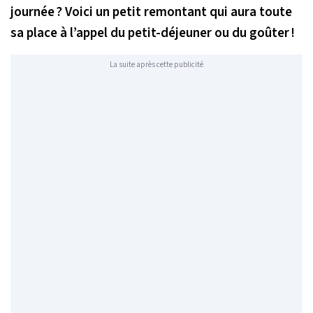
journée ? Voici un petit remontant qui aura toute
sa place à l’appel du petit-déjeuner ou du goûter !
La suite après cette publicité