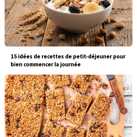
15 idées de recettes de petit-déjeuner pour
bien commencer la journée