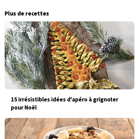
Plus de recettes
15 irrésistibles idées d'apéro à grignoter
pour Noël