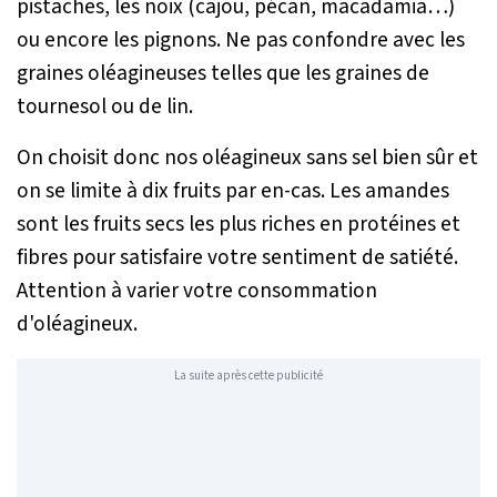
pistaches, les noix (cajou, pécan, macadamia…)
ou encore les pignons. Ne pas confondre avec les
graines oléagineuses telles que les graines de
tournesol ou de lin.
On choisit donc nos oléagineux sans sel bien sûr et
on se limite à dix fruits par en-cas. Les amandes
sont les fruits secs les plus riches en protéines et
fibres pour satisfaire votre sentiment de satiété.
Attention à varier votre consommation
d'oléagineux.
La suite après cette publicité