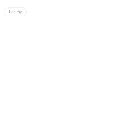
Healthy