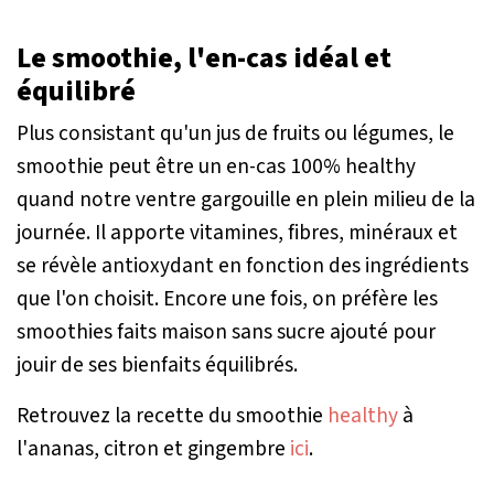
Le smoothie, l'en-cas idéal et
équilibré
Plus consistant qu'un jus de fruits ou légumes, le
smoothie peut être un en-cas 100% healthy
quand notre ventre gargouille en plein milieu de la
journée. Il apporte vitamines, fibres, minéraux et
se révèle antioxydant en fonction des ingrédients
que l'on choisit. Encore une fois, on préfère les
smoothies faits maison sans sucre ajouté pour
jouir de ses bienfaits équilibrés.
Retrouvez la recette du smoothie
healthy
à
l'ananas, citron et gingembre
ici
.