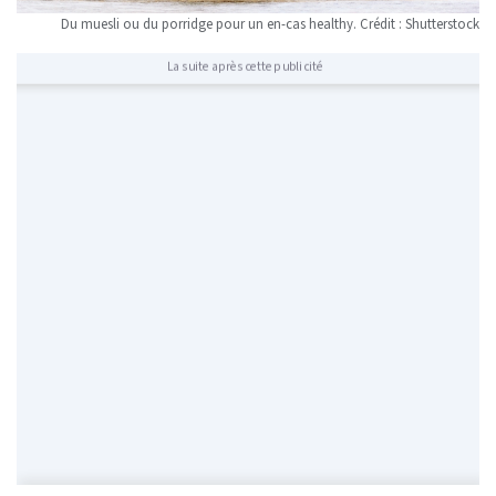
Du muesli ou du porridge pour un en-cas healthy. Crédit : Shutterstock
La suite après cette publicité