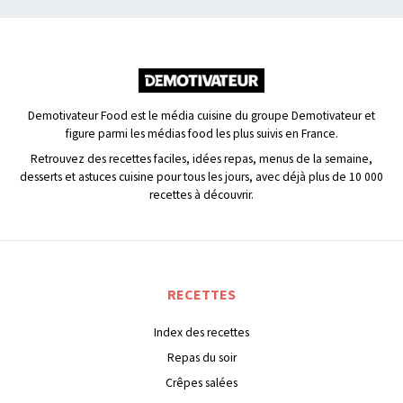
Demotivateur Food est le média cuisine du groupe Demotivateur et
figure parmi les médias food les plus suivis en France.
Retrouvez des recettes faciles, idées repas, menus de la semaine,
desserts et astuces cuisine pour tous les jours, avec déjà plus de 10 000
recettes à découvrir.
RECETTES
Index des recettes
Repas du soir
Crêpes salées