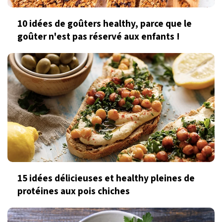
10 idées de goûters healthy, parce que le
goûter n'est pas réservé aux enfants !
15 idées délicieuses et healthy pleines de
protéines aux pois chiches