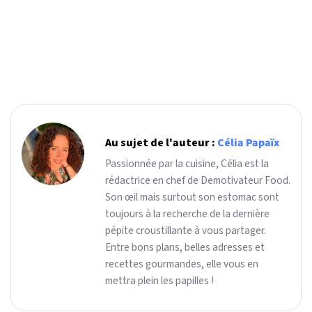
Au sujet de l'auteur :
Célia Papaïx
Passionnée par la cuisine, Célia est la
rédactrice en chef de Demotivateur Food.
Son œil mais surtout son estomac sont
toujours à la recherche de la dernière
pépite croustillante à vous partager.
Entre bons plans, belles adresses et
recettes gourmandes, elle vous en
mettra plein les papilles !