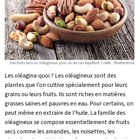
Des fruits secs ou oléagineux pour un en-cas équilibré. Crédit : Shutterstock
Les oléagina-quoi ? Les oléagineux sont des
plantes que l'on cultive spécialement pour leurs
grains ou leurs fruits. Ils sont riches en matières
grasses saines et pauvres en eau. Pour certains, on
peut même en extraire de l'huile. La famille des
oléagineux se compose essentiellement de fruits
secs comme les amandes, les noisettes, les