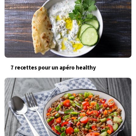
7 recettes pour un apéro healthy