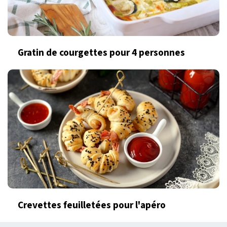
Gratin de courgettes pour 4 personnes
Crevettes feuilletées pour l'apéro