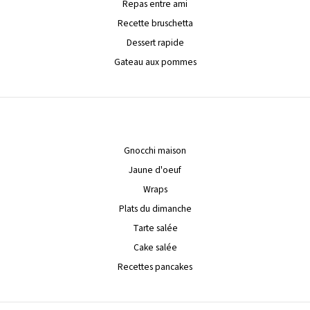
Repas entre ami
Recette bruschetta
Dessert rapide
Gateau aux pommes
Gnocchi maison
Jaune d'oeuf
Wraps
Plats du dimanche
Tarte salée
Cake salée
Recettes pancakes