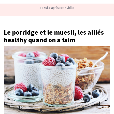
La suite après cette vidéo
Le porridge et le muesli, les alliés
healthy quand on a faim