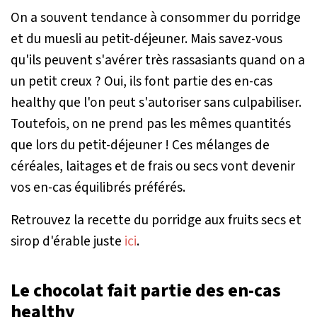
On a souvent tendance à consommer du porridge
et du muesli au petit-déjeuner. Mais savez-vous
qu'ils peuvent s'avérer très rassasiants quand on a
un petit creux ? Oui, ils font partie des en-cas
healthy que l'on peut s'autoriser sans culpabiliser.
Toutefois, on ne prend pas les mêmes quantités
que lors du petit-déjeuner ! Ces mélanges de
céréales, laitages et de frais ou secs vont devenir
vos en-cas équilibrés préférés.
Retrouvez la recette du porridge aux fruits secs et
sirop d'érable juste
ici
.
Le chocolat fait partie des en-cas
healthy