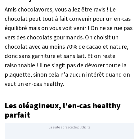
Amis chocolavores, vous allez être ravis ! Le
chocolat peut tout à fait convenir pour un en-cas
équilibré mais on vous voit venir ! On ne se rue pas
vers des chocolats gourmands. On choisit un
chocolat avec au moins 70% de cacao et nature,
donc sans garniture et sans lait. Et on reste
raisonnable ! Il ne s'agit pas de dévorer toute la
plaquette, sinon cela n'a aucun intérêt quand on
veut un en-cas healthy.
Les oléagineux, l'en-cas healthy
parfait
La suite après cette publicité