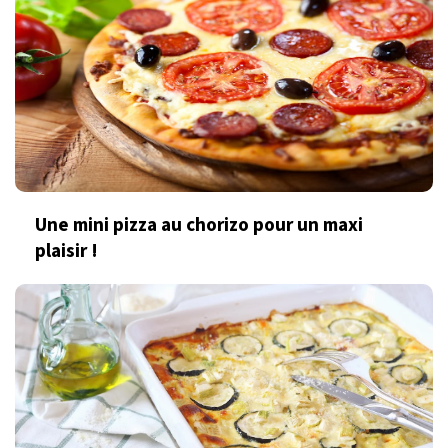
Une mini pizza au chorizo pour un maxi
plaisir !