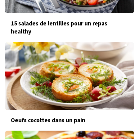
15 salades de lentilles pour un repas
healthy
Oeufs cocottes dans un pain