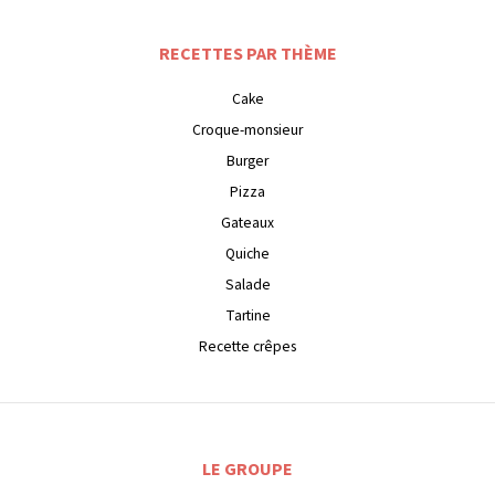
RECETTES PAR THÈME
Cake
Croque-monsieur
Burger
Pizza
Gateaux
Quiche
Salade
Tartine
Recette crêpes
LE GROUPE