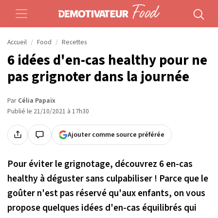
Accueil
Food
Recettes
6 idées d'en-cas healthy pour ne
pas grignoter dans la journée
Par
Célia Papaïx
Publié le 21/10/2021 à 17h30
Ajouter comme source préférée
Pour éviter le grignotage, découvrez 6 en-cas
healthy à déguster sans culpabiliser ! Parce que le
goûter n'est pas réservé qu'aux enfants, on vous
propose quelques idées d'en-cas équilibrés qui