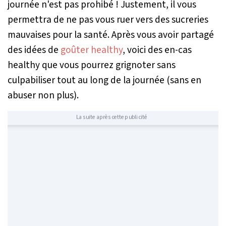
journée n'est pas prohibé ! Justement, il vous
permettra de ne pas vous ruer vers des sucreries
mauvaises pour la santé. Après vous avoir partagé
des idées de
goûter healthy
, voici des en-cas
healthy que vous pourrez grignoter sans
culpabiliser tout au long de la journée (sans en
abuser non plus).
La suite après cette publicité