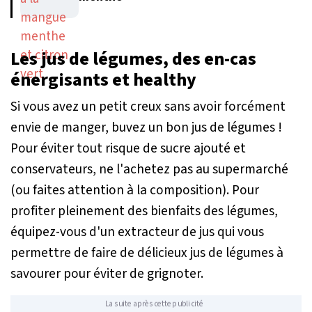
Les jus de légumes, des en-cas
énergisants et healthy
Si vous avez un petit creux sans avoir forcément
envie de manger, buvez un bon jus de légumes !
Pour éviter tout risque de sucre ajouté et
conservateurs, ne l'achetez pas au supermarché
(ou faites attention à la composition). Pour
profiter pleinement des bienfaits des légumes,
équipez-vous d'un extracteur de jus qui vous
permettre de faire de délicieux jus de légumes à
savourer pour éviter de grignoter.
La suite après cette publicité