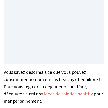
Vous savez désormais ce que vous pouvez
consommer pour un en-cas healthy et équilibré !
Pour vous régaler au déjeuner ou au dîner,
découvrez aussi nos
idées de salades healthy
pour
manger sainement.