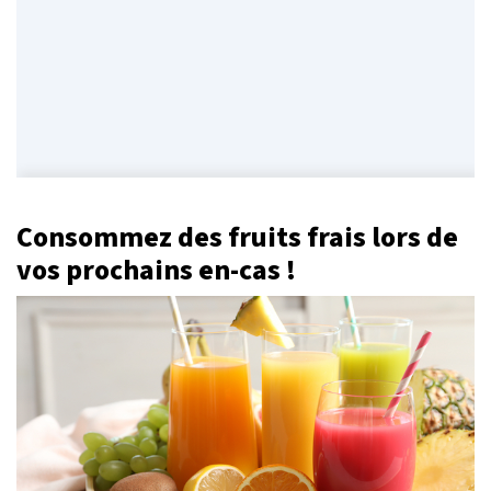
Consommez des fruits frais lors de
vos prochains en-cas !