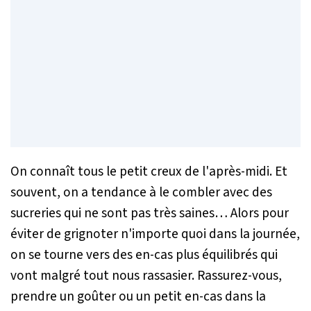
On connaît tous le petit creux de l'après-midi. Et
souvent, on a tendance à le combler avec des
sucreries qui ne sont pas très saines… Alors pour
éviter de grignoter n'importe quoi dans la journée,
on se tourne vers des en-cas plus équilibrés qui
vont malgré tout nous rassasier. Rassurez-vous,
prendre un goûter ou un petit en-cas dans la