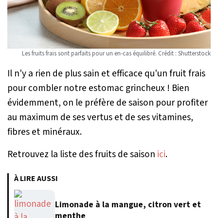
Les fruits frais sont parfaits pour un en-cas équilibré. Crédit : Shutterstock
Il n'y a rien de plus sain et efficace qu'un fruit frais
pour combler notre estomac grincheux ! Bien
évidemment, on le préfère de saison pour profiter
au maximum de ses vertus et de ses vitamines,
fibres et minéraux.
Retrouvez la liste des fruits de saison
ici
.
À LIRE AUSSI
Limonade à la mangue, citron vert et
menthe