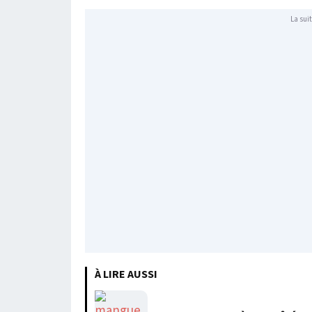
La suit
À LIRE AUSSI