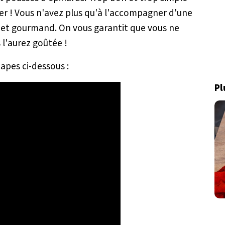
er ! Vous n'avez plus qu'à l'accompagner d'une
t et gourmand. On vous garantit que vous ne
 l'aurez goûtée !
tapes ci-dessous :
Pl