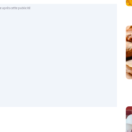
e après cette publicité