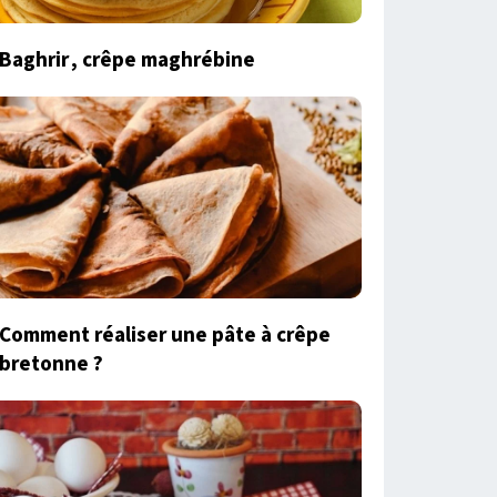
Baghrir , crêpe maghrébine
Comment réaliser une pâte à crêpe
bretonne ?