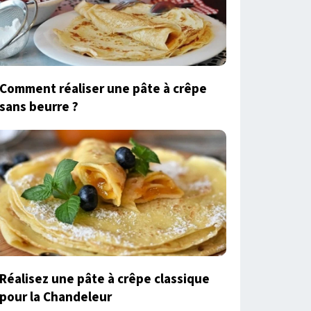
Comment réaliser une pâte à crêpe
sans beurre ?
Réalisez une pâte à crêpe classique
pour la Chandeleur