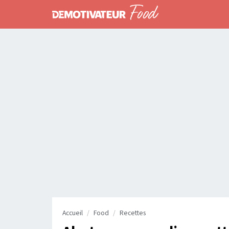
Accueil
Food
Recettes