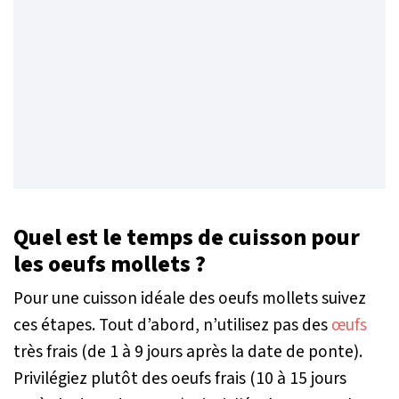
Quel est le temps de cuisson pour
les oeufs mollets ?
Pour une cuisson idéale des oeufs mollets suivez
ces étapes. Tout d’abord, n’utilisez pas des
œufs
très frais (de 1 à 9 jours après la date de ponte).
Privilégiez plutôt des oeufs frais (10 à 15 jours