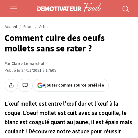
Accueil
Food
Actus
Comment cuire des oeufs
mollets sans se rater ?
Par
Claire Lemarchal
Publié le 24/11/2021 à 17h09
Ajouter comme source préférée
L'œuf mollet est entre l'œuf dur et l'œuf à la
coque. L’oeuf mollet est cuit avec sa coquille, le
blanc est coagulé quant au jaune, il est épais mais
coulant ! Découvrez notre astuce pour réussir