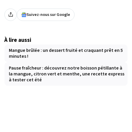
Suivez-nous sur Google
À lire aussi
Mangue brûlée : un dessert fruité et craquant prêt en 5
minutes !
Pause fraîcheur : découvrez notre boisson pétillante à
la mangue, citron vert et menthe, une recette express
à tester cet été