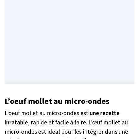
L’oeuf mollet au micro-ondes
L’oeuf mollet au micro-ondes est
une recette
inratable
, rapide et facile à faire. L'œuf mollet au
micro-ondes est idéal pour les intégrer dans une