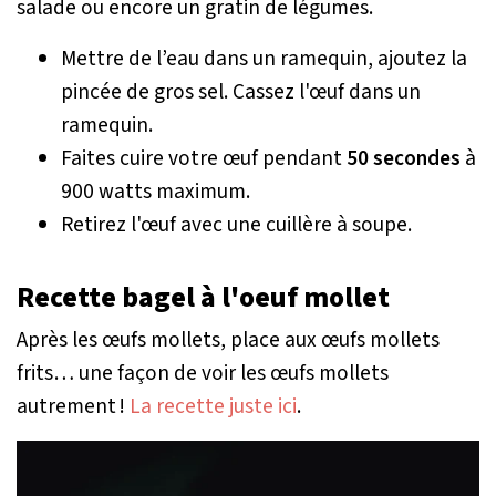
salade ou encore un gratin de légumes.
Mettre de l’eau dans un ramequin, ajoutez la
pincée de gros sel. Cassez l'œuf dans un
ramequin.
Faites cuire votre œuf pendant
50 secondes
à
900 watts maximum.
Retirez l'œuf avec une cuillère à soupe.
Recette bagel à l'oeuf mollet
Après les œufs mollets, place aux œufs mollets
frits… une façon de voir les œufs mollets
autrement !
La recette juste ici
.