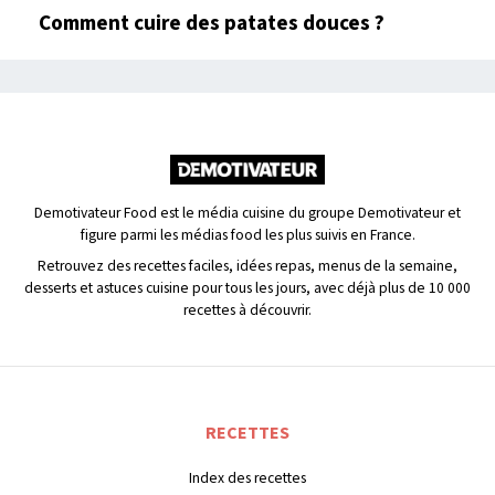
Comment cuire des patates douces ?
Demotivateur Food est le média cuisine du groupe Demotivateur et
figure parmi les médias food les plus suivis en France.
Retrouvez des recettes faciles, idées repas, menus de la semaine,
desserts et astuces cuisine pour tous les jours, avec déjà plus de 10 000
recettes à découvrir.
RECETTES
Index des recettes