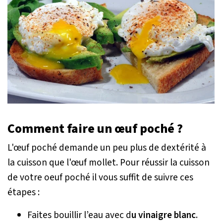
Comment faire un œuf poché ?
L'œuf poché demande un peu plus de dextérité à
la cuisson que l'œuf mollet. Pour réussir la cuisson
de votre oeuf poché il vous suffit de suivre ces
étapes :
Faites bouillir l’eau avec d
u vinaigre blanc
.