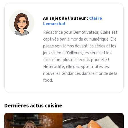
Au sujet de l'auteur :
Claire
Lemarchal
Rédactrice pour Demotivateur, Claire est
captivée par le monde du numérique. Elle
passe son temps devant les séries et les
jeux vidéos. D'ailleurs, les séries et les
films n'ont plus de secrets pour elle !
Hétéroclite, elle décrypte toutes les
nouvelles tendances dans le monde de la
food.
Dernières actus cuisine