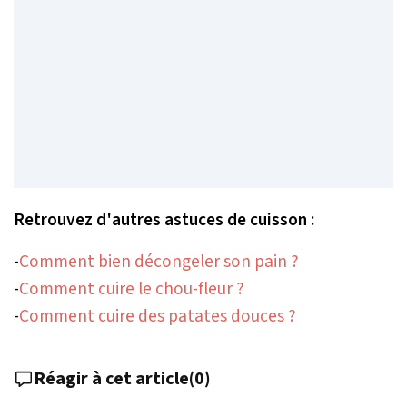
Retrouvez d'autres astuces de cuisson :
-
Comment bien décongeler son pain ?
-
Comment cuire le chou-fleur ?
-
Comment cuire des patates douces ?
Réagir à cet article
(
0
)