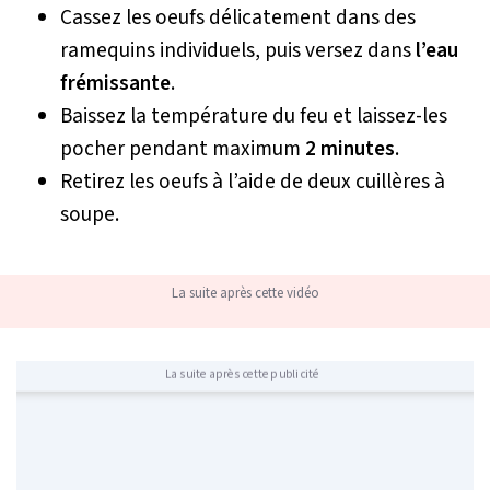
Cassez les oeufs délicatement dans des
ramequins individuels, puis versez dans
l’eau
frémissante
.
Baissez la température du feu et laissez-les
pocher pendant maximum
2 minutes
.
Retirez les oeufs à l’aide de deux cuillères à
soupe.
La suite après cette vidéo
La suite après cette publicité