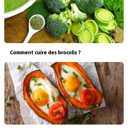
Comment cuire des brocolis ?