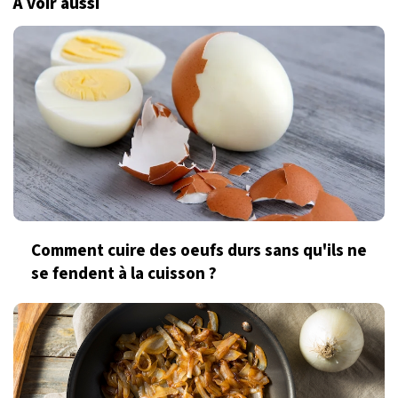
À voir aussi
Comment cuire des oeufs durs sans qu'ils ne
se fendent à la cuisson ?