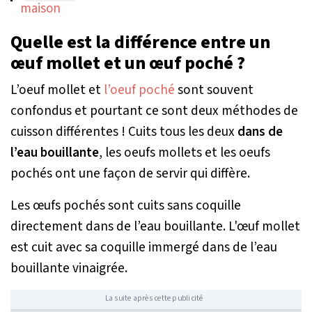
Quelle est la différence entre un
œuf mollet et un œuf poché ?
L’oeuf mollet et
l’oeuf poché
sont souvent
confondus et pourtant ce sont deux méthodes de
cuisson différentes ! Cuits tous les deux
dans de
l’eau bouillante
, les oeufs mollets et les oeufs
pochés ont une façon de servir qui diffère.
Les œufs pochés sont cuits sans coquille
directement dans de l’eau bouillante. L'œuf mollet
est cuit avec sa coquille immergé dans de l’eau
bouillante vinaigrée.
La suite après cette publicité