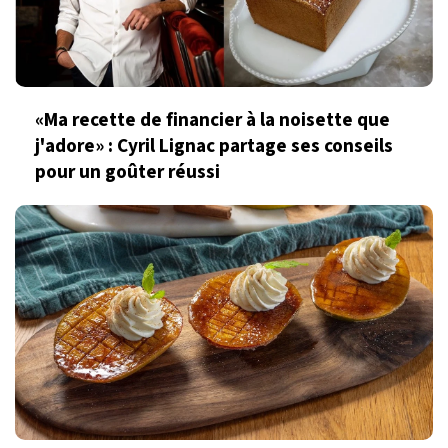
«Ma recette de financier à la noisette que
j'adore» : Cyril Lignac partage ses conseils
pour un goûter réussi