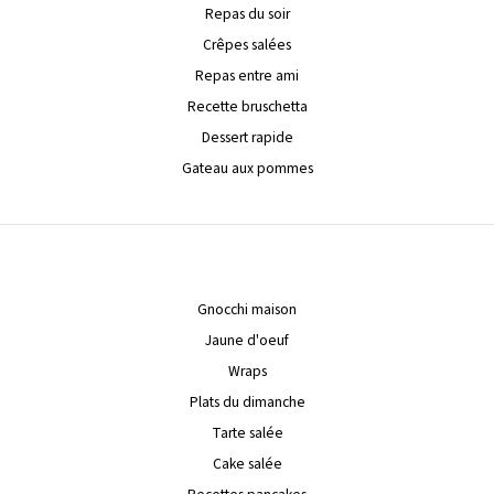
Repas du soir
Crêpes salées
Repas entre ami
Recette bruschetta
Dessert rapide
Gateau aux pommes
Gnocchi maison
Jaune d'oeuf
Wraps
Plats du dimanche
Tarte salée
Cake salée