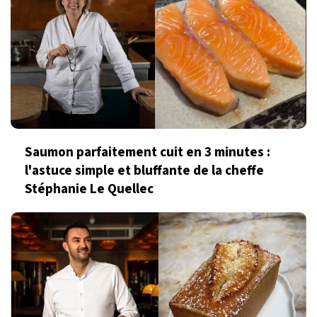
Saumon parfaitement cuit en 3 minutes :
l'astuce simple et bluffante de la cheffe
Stéphanie Le Quellec