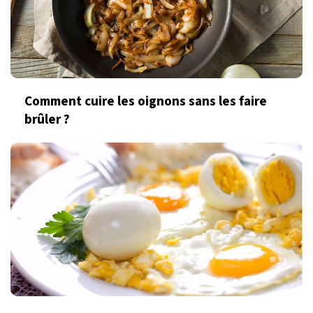
Comment cuire les oignons sans les faire
brûler ?