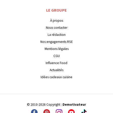
LE GROUPE
À propos
Nous contacter
La rédaction
Nos engagements RSE
Mentions légales
CGU
Influence Food
Actualités
Idées cadeaux cuisine
© 2010-2026 Copyright :
Demotivateur