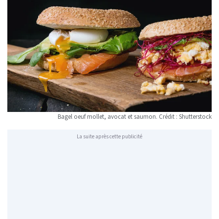
Bagel oeuf mollet, avocat et saumon. Crédit : Shutterstock
La suite après cette publicité