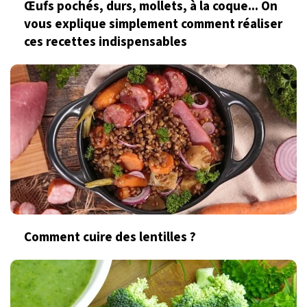
Œufs pochés, durs, mollets, à la coque... On
vous explique simplement comment réaliser
ces recettes indispensables
Comment cuire des lentilles ?