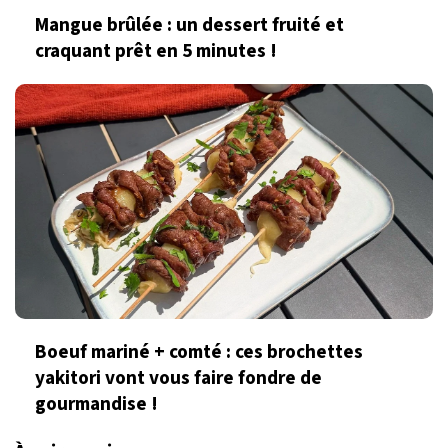
Mangue brûlée : un dessert fruité et
craquant prêt en 5 minutes !
Boeuf mariné + comté : ces brochettes
yakitori vont vous faire fondre de
gourmandise !