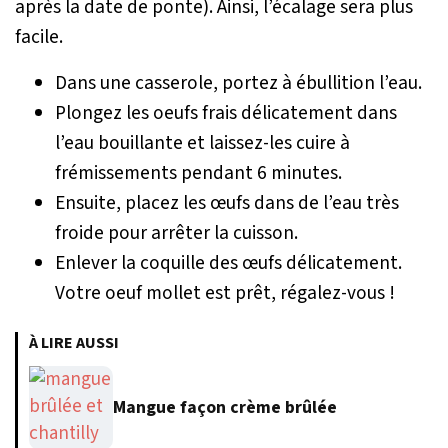
après la date de ponte). Ainsi, l’écalage sera plus
facile.
Dans une casserole, portez à ébullition l’eau.
Plongez les oeufs frais délicatement dans
l’eau bouillante et laissez-les cuire à
frémissements pendant 6 minutes.
Ensuite, placez les œufs dans de l’eau très
froide pour arrêter la cuisson.
Enlever la coquille des œufs délicatement.
Votre oeuf mollet est prêt, régalez-vous !
À LIRE AUSSI
Mangue façon crème brûlée