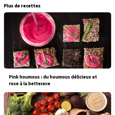
Plus de recettes
Pink houmous : du houmous délicieux et
rose à la betterave