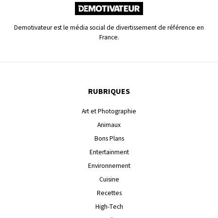
Demotivateur est le média social de divertissement de référence en
France.
RUBRIQUES
Art et Photographie
Animaux
Bons Plans
Entertainment
Environnement
Cuisine
Recettes
High-Tech