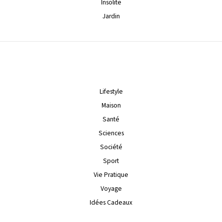
Insolite
Jardin
Lifestyle
Maison
Santé
Sciences
Société
Sport
Vie Pratique
Voyage
Idées Cadeaux