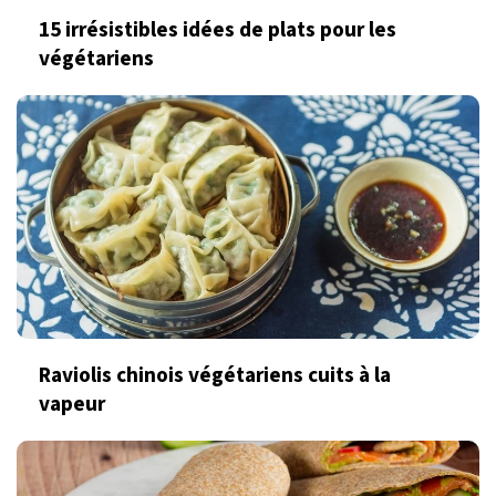
15 irrésistibles idées de plats pour les
végétariens
Raviolis chinois végétariens cuits à la
vapeur