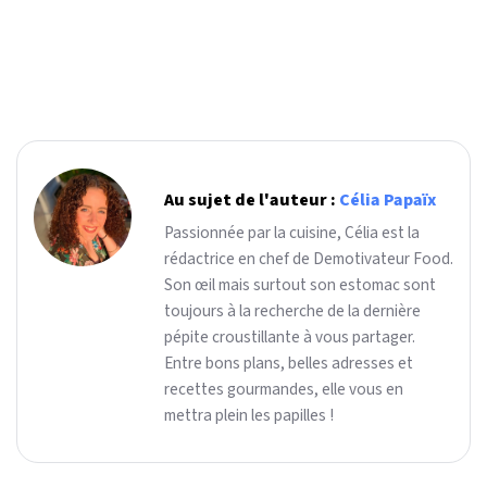
Au sujet de l'auteur :
Célia Papaïx
Passionnée par la cuisine, Célia est la
rédactrice en chef de Demotivateur Food.
Son œil mais surtout son estomac sont
toujours à la recherche de la dernière
pépite croustillante à vous partager.
Entre bons plans, belles adresses et
recettes gourmandes, elle vous en
mettra plein les papilles !