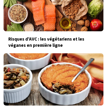
Risques d’AVC : les végétariens et les
véganes en première ligne