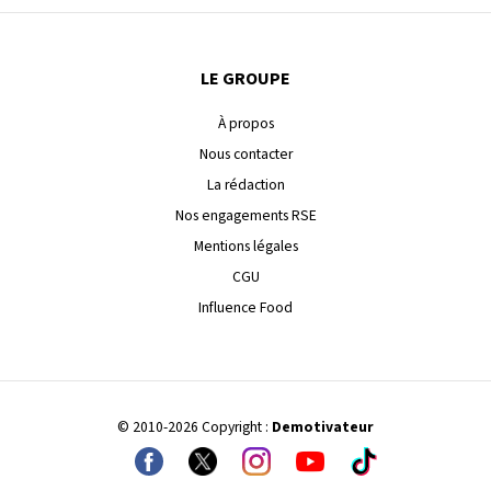
LE GROUPE
À propos
Nous contacter
La rédaction
Nos engagements RSE
Mentions légales
CGU
Influence Food
© 2010-2026 Copyright :
Demotivateur