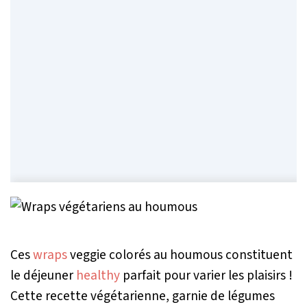
Ces
wraps
veggie colorés au houmous constituent
le déjeuner
healthy
parfait pour varier les plaisirs !
Cette recette végétarienne, garnie de légumes