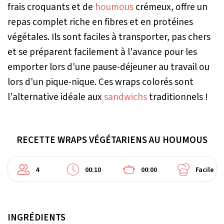
frais croquants et de
houmous
crémeux, offre un
repas complet riche en fibres et en protéines
végétales. Ils sont faciles à transporter, pas chers
et se préparent facilement à l'avance pour les
emporter lors d'une pause-déjeuner au travail ou
lors d'un pique-nique. Ces wraps colorés sont
l'alternative idéale aux
sandwichs
traditionnels !
RECETTE WRAPS VÉGÉTARIENS AU HOUMOUS
4
00:10
00:00
Facile
INGRÉDIENTS