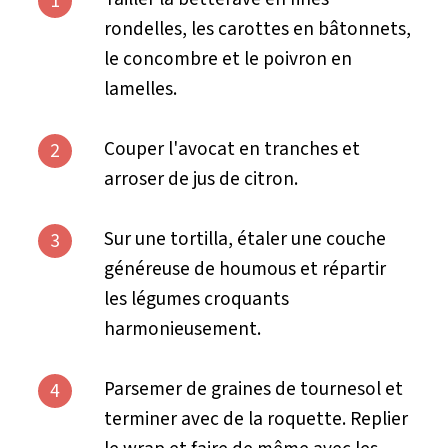
1
rondelles, les carottes en bâtonnets,
le concombre et le poivron en
lamelles.
Couper l'avocat en tranches et
2
arroser de jus de citron.
Sur une tortilla, étaler une couche
3
généreuse de houmous et répartir
les légumes croquants
harmonieusement.
Parsemer de graines de tournesol et
4
terminer avec de la roquette. Replier