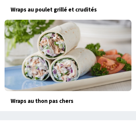
Wraps au poulet grillé et crudités
Wraps au thon pas chers