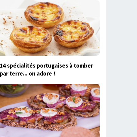
14 spécialités portugaises à tomber
par terre... on adore !