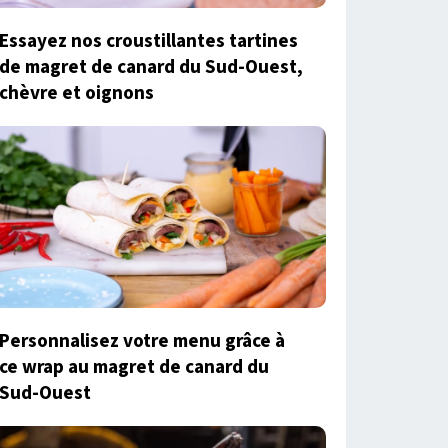
Essayez nos croustillantes tartines
de magret de canard du Sud-Ouest,
chèvre et oignons
Personnalisez votre menu grâce à
ce wrap au magret de canard du
Sud-Ouest