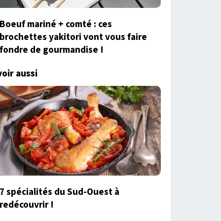
Boeuf mariné + comté : ces
brochettes yakitori vont vous faire
fondre de gourmandise !
voir aussi
7 spécialités du Sud-Ouest à
redécouvrir !