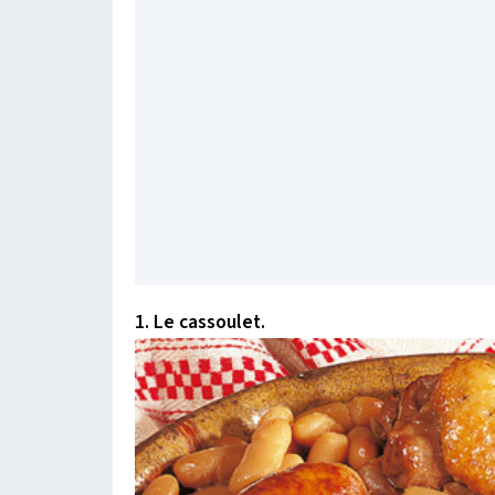
1. Le cassoulet.