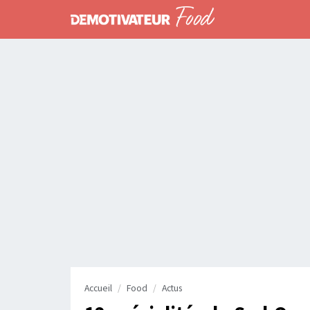
Accueil
Food
Actus