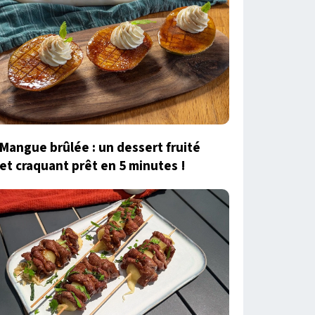
Mangue brûlée : un dessert fruité
et craquant prêt en 5 minutes !