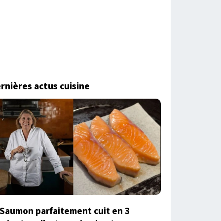
rnières actus cuisine
Saumon parfaitement cuit en 3