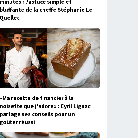
minutes : l'astuce simple et
bluffante de la cheffe Stéphanie Le
Quellec
«Ma recette de financier à la
noisette que j'adore» : Cyril Lignac
partage ses conseils pour un
goûter réussi