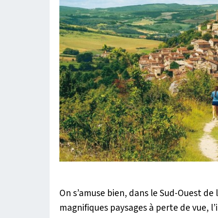
On s’amuse bien, dans le Sud-Ouest de la
magnifiques paysages à perte de vue, l’i