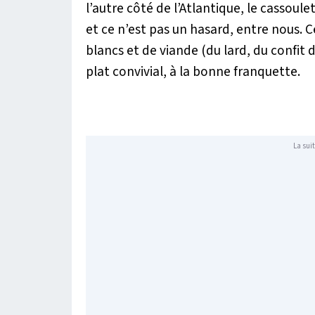
l’autre côté de l’Atlantique, le cassoul
et ce n’est pas un hasard, entre nous. 
blancs et de viande (du lard, du confit 
plat convivial, à la bonne franquette.
La suit