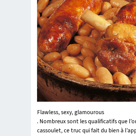
Flawless, sexy, glamourous
. Nombreux sont les qualificatifs que l’o
cassoulet, ce truc qui fait du bien à l’a