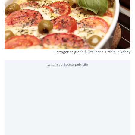
Partagez ce gratin à l'italienne. Crédit : pixabay
La suite après cette publicité