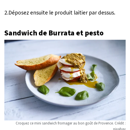
2.Déposez ensuite le produit laitier par dessus.
Sandwich de Burrata et pesto
Croquez ce mini sandwich fromager au bon goût de Provence. Crédit :
pixabay