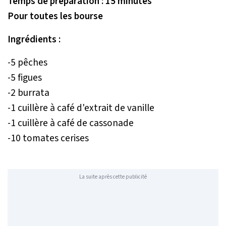
Temps de préparation : 15 minutes
Pour toutes les bourse
Ingrédients :
-5 pêches
-5 figues
-2 burrata
-1 cuillère à café d'extrait de vanille
-1 cuillère à café de cassonade
-10 tomates cerises
La suite après cette publicité