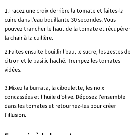
1.Tracez une croix derrière la tomate et faites-la
cuire dans l'eau bouillante 30 secondes. Vous
pouvez trancher le haut de la tomate et récupérer
la chair à la cuillère.
2.Faites ensuite bouillir l'eau, le sucre, les zestes de
citron et le basilic haché. Trempez les tomates
vidées.
3.Mixez la burrata, la ciboulette, les noix
concassées et l'huile d'olive. Déposez l'ensemble
dans les tomates et retournez-les pour créer
l'illusion.