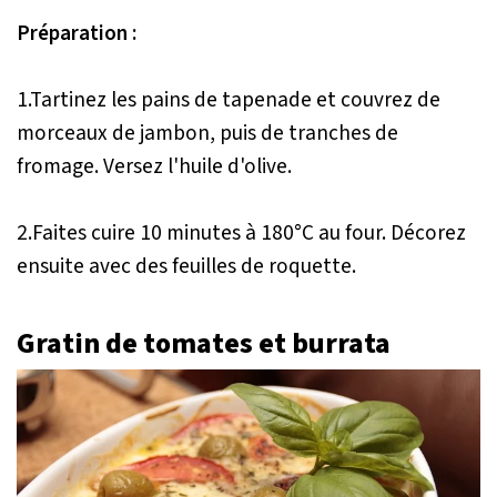
Préparation :
1.Tartinez les pains de tapenade et couvrez de
morceaux de jambon, puis de tranches de
fromage. Versez l'huile d'olive.
2.Faites cuire 10 minutes à 180°C au four. Décorez
ensuite avec des feuilles de roquette.
Gratin de tomates et burrata