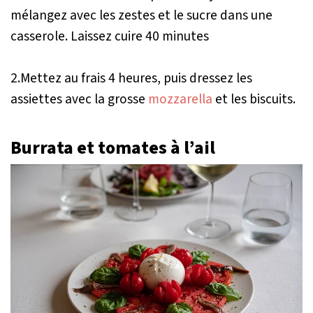
mélangez avec les zestes et le sucre dans une
casserole. Laissez cuire 40 minutes
2.Mettez au frais 4 heures, puis dressez les
assiettes avec la grosse
mozzarella
et les biscuits.
Burrata et tomates à l’ail