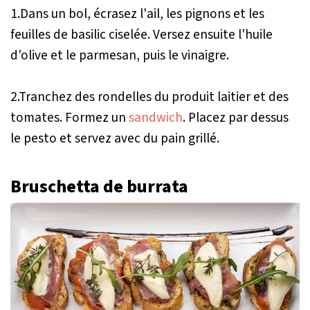
1.Dans un bol, écrasez l'ail, les pignons et les
feuilles de basilic ciselée. Versez ensuite l'huile
d'olive et le parmesan, puis le vinaigre.
2.Tranchez des rondelles du produit laitier et des
tomates. Formez un
sandwich
. Placez par dessus
le pesto et servez avec du pain grillé.
Bruschetta de burrata