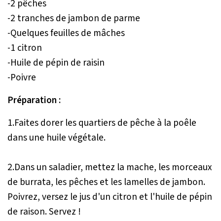
-2 pêches
-2 tranches de jambon de parme
-Quelques feuilles de mâches
-1 citron
-Huile de pépin de raisin
-Poivre
Préparation :
1.Faites dorer les quartiers de pêche à la poêle
dans une huile végétale.
2.Dans un saladier, mettez la mache, les morceaux
de burrata, les pêches et les lamelles de jambon.
Poivrez, versez le jus d'un citron et l'huile de pépin
de raison. Servez !