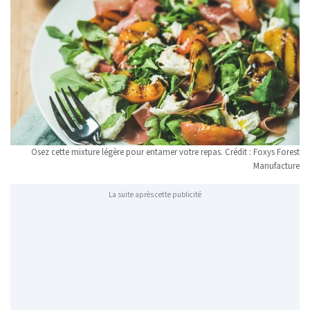
Osez cette mixture légère pour entamer votre repas. Crédit : Foxys Forest
Manufacture
La suite après cette publicité