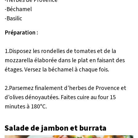
-Herbes de Provence
-Béchamel
-Basilic
Préparation :
1.Disposez les rondelles de tomates et de la
mozzarella élaborée dans le plat en faisant des
étages. Versez la béchamel à chaque fois.
2.Parsemez finalement d'herbes de Provence et
d'olives dénoyautées. Faites cuire au four 15
minutes à 180°C.
Salade de jambon et burrata