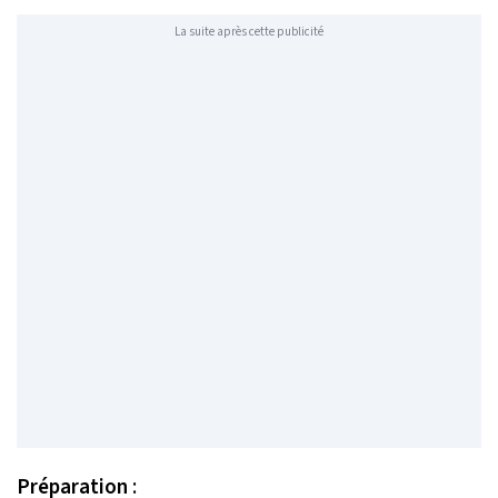
La suite après cette publicité
Préparation
: