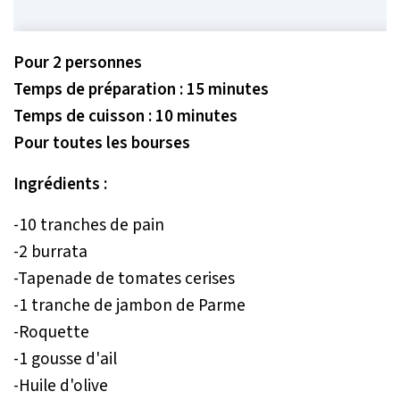
Pour 2 personnes
Temps de préparation : 15 minutes
Temps de cuisson : 10 minutes
Pour toutes les bourses
Ingrédients :
-10 tranches de pain
-2 burrata
-Tapenade de tomates cerises
-1 tranche de jambon de Parme
-Roquette
-1 gousse d'ail
-Huile d'olive