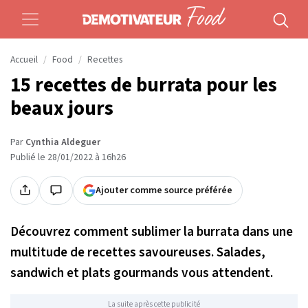
Accueil
Food
Recettes
15 recettes de burrata pour les
beaux jours
Par
Cynthia Aldeguer
Publié le 28/01/2022 à 16h26
Ajouter comme source préférée
Découvrez comment sublimer la burrata dans une
multitude de recettes savoureuses. Salades,
sandwich et plats gourmands vous attendent.
La suite après cette publicité