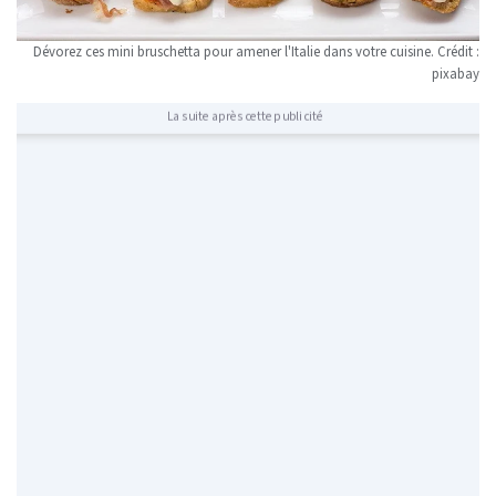
Dévorez ces mini bruschetta pour amener l'Italie dans votre cuisine. Crédit :
pixabay
La suite après cette publicité