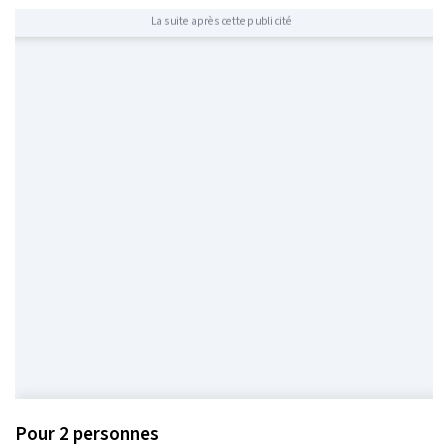
La suite après cette publicité
Pour 2 personnes