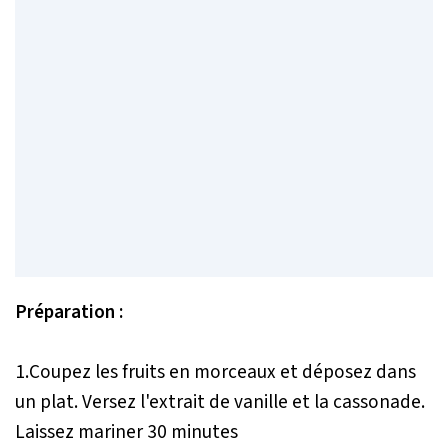
Préparation :
1.Coupez les fruits en morceaux et déposez dans
un plat. Versez l'extrait de vanille et la cassonade.
Laissez mariner 30 minutes