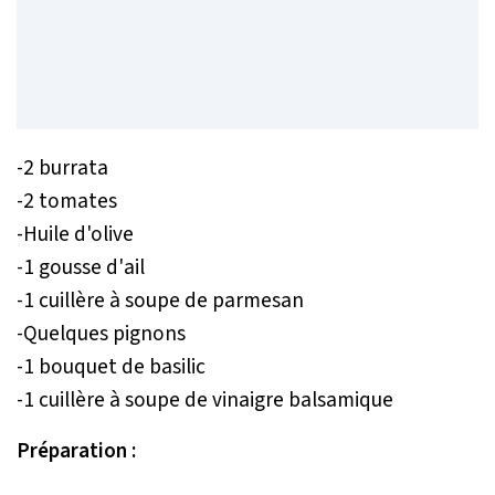
-2 burrata
-2 tomates
-Huile d'olive
-1 gousse d'ail
-1 cuillère à soupe de parmesan
-Quelques pignons
-1 bouquet de basilic
-1 cuillère à soupe de vinaigre balsamique
Préparation :