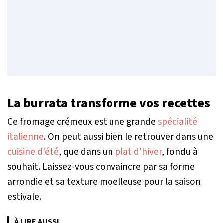
La burrata transforme vos recettes
Ce fromage crémeux est une grande
spécialité
italienne
. On peut aussi bien le retrouver dans une
cuisine d'été
, que dans un
plat d'hiver
, fondu à
souhait. Laissez-vous convaincre par sa forme
arrondie et sa texture moelleuse pour la saison
estivale.
À LIRE AUSSI