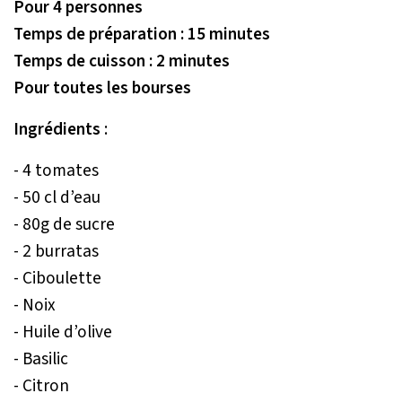
Pour 4 personnes
Temps de préparation : 15 minutes
Temps de cuisson : 2 minutes
Pour toutes les bourses
Ingrédients
:
- 4 tomates
- 50 cl d’eau
- 80g de sucre
- 2 burratas
- Ciboulette
- Noix
- Huile d’olive
- Basilic
- Citron