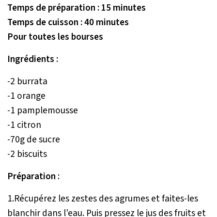
Temps de préparation : 15 minutes
Temps de cuisson : 40 minutes
Pour toutes les bourses
Ingrédients :
-2 burrata
-1 orange
-1 pamplemousse
-1 citron
-70g de sucre
-2 biscuits
Préparation
:
1.Récupérez les zestes des agrumes et faites-les
blanchir dans l'eau. Puis pressez le jus des fruits et