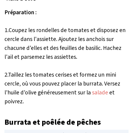
Préparation :
1.Coupez les rondelles de tomates et disposez en
cercle dans l'assiette. Ajoutez les anchois sur
chacune d'elles et des feuilles de basilic. Hachez
l'ail et parsemez les assiettes.
2.Taillez les tomates cerises et formez un mini
cercle, où vous pouvez placer la burrata. Versez
l'huile d'olive généreusement sur la
salade
et
poivrez.
Burrata et poêlée de pêches