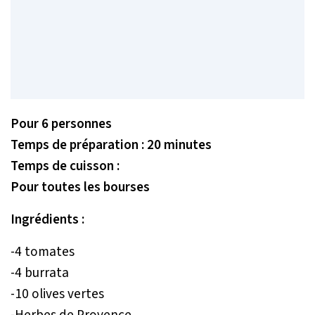
Pour 6 personnes
Temps de préparation : 20 minutes
Temps de cuisson :
Pour toutes les bourses
Ingrédients :
-4 tomates
-4 burrata
-10 olives vertes