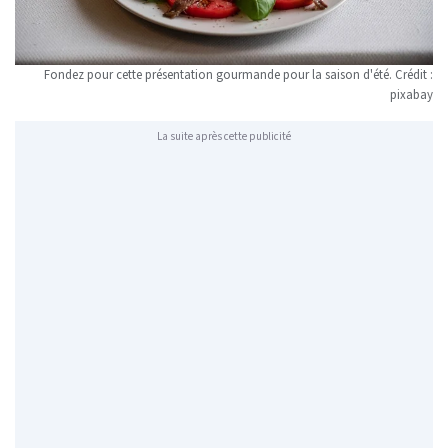
Fondez pour cette présentation gourmande pour la saison d'été. Crédit :
pixabay
La suite après cette publicité