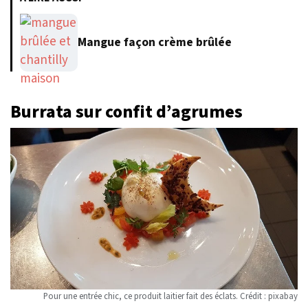
Mangue façon crème brûlée
Burrata sur confit d’agrumes
Pour une entrée chic, ce produit laitier fait des éclats. Crédit : pixabay