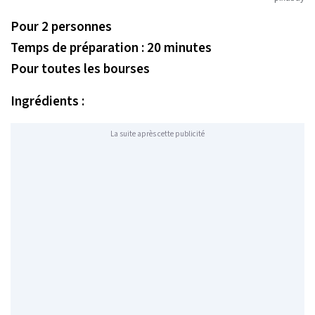
Pour 2 personnes
Temps de préparation : 20 minutes
Pour toutes les bourses
Ingrédients :
La suite après cette publicité