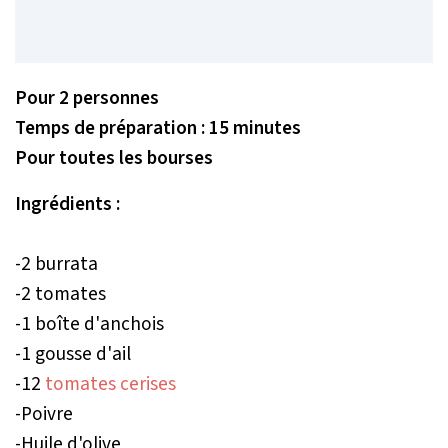
Pour 2 personnes
Temps de préparation : 15 minutes
Pour toutes les bourses
Ingrédients :
-2 burrata
-2 tomates
-1 boîte d'anchois
-1 gousse d'ail
-12
tomates cerises
-Poivre
-Huile d'olive