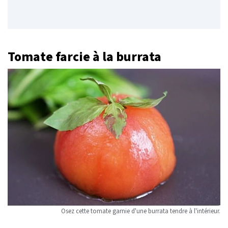
Tomate farcie à la burrata
Osez cette tomate garnie d'une burrata tendre à l'intérieur.