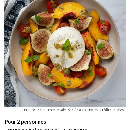
Proposez cette recette salée sucrée à vos invités. Crédit : unsplash
Pour 2 personnes