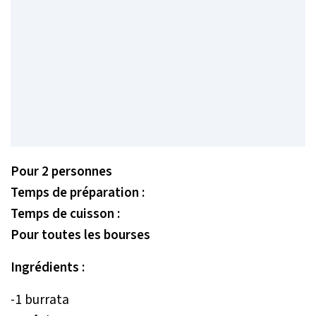
Pour 2 personnes
Temps de préparation :
Temps de cuisson :
Pour toutes les bourses
Ingrédients :
-1 burrata