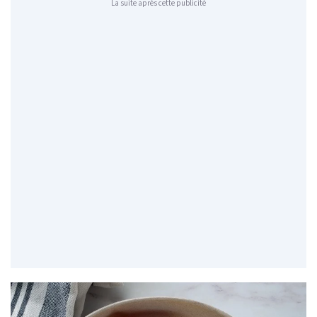
La suite après cette publicité