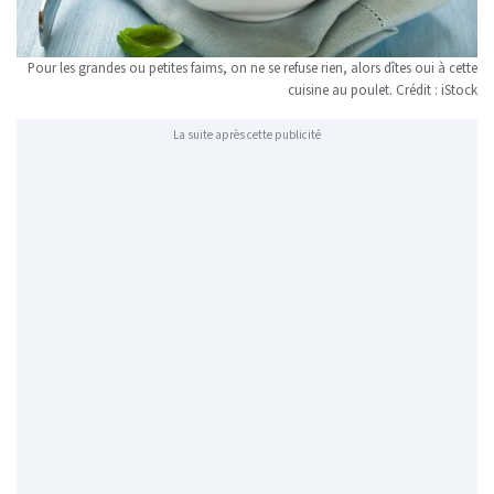
Pour les grandes ou petites faims, on ne se refuse rien, alors dîtes oui à cette
cuisine au poulet. Crédit : iStock
La suite après cette publicité