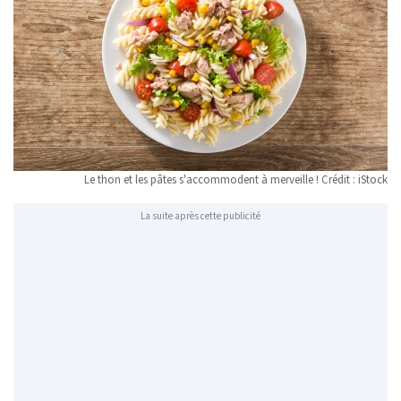
Le thon et les pâtes s'accommodent à merveille ! Crédit : iStock
La suite après cette publicité