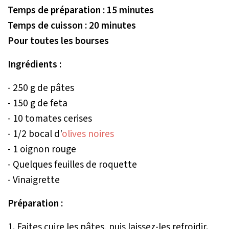
Temps de préparation : 15 minutes
Temps de cuisson : 20 minutes
Pour toutes les bourses
Ingrédients :
- 250 g de pâtes
- 150 g de feta
- 10 tomates cerises
- 1/2 bocal d'
olives noires
- 1 oignon rouge
- Quelques feuilles de roquette
- Vinaigrette
Préparation :
1. Faites cuire les pâtes, puis laissez-les refroidir.