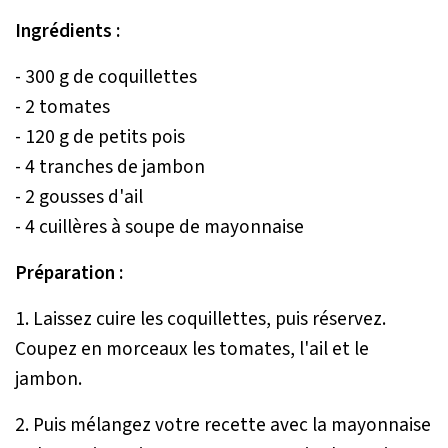
Ingrédients :
- 300 g de coquillettes
- 2 tomates
- 120 g de petits pois
- 4 tranches de jambon
- 2 gousses d'ail
- 4 cuillères à soupe de mayonnaise
Préparation :
1. Laissez cuire les coquillettes, puis réservez.
Coupez en morceaux les tomates, l'ail et le
jambon.
2. Puis mélangez votre recette avec la mayonnaise