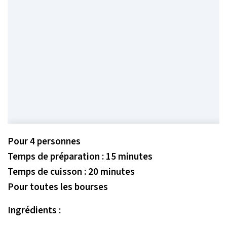
Pour 4 personnes
Temps de préparation : 15 minutes
Temps de cuisson : 20 minutes
Pour toutes les bourses
Ingrédients :