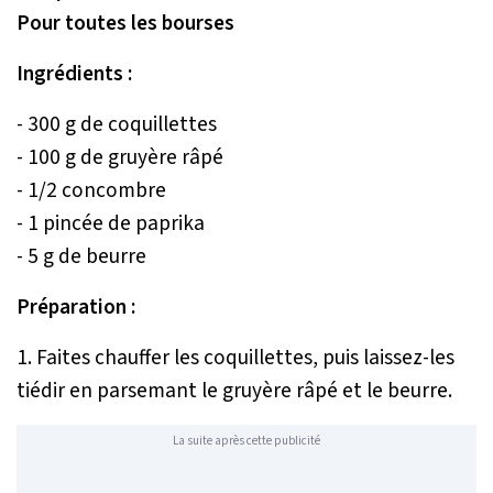
Pour toutes les bourses
Ingrédients :
- 300 g de coquillettes
- 100 g de gruyère râpé
- 1/2 concombre
- 1 pincée de paprika
- 5 g de beurre
Préparation :
1. Faites chauffer les coquillettes, puis laissez-les
tiédir en parsemant le gruyère râpé et le beurre.
La suite après cette publicité