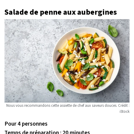
Salade de penne aux aubergines
Nous vous recommandons cette assiette de chef aux saveurs douces. Crédit :
iStock
Pour 4 personnes
Temps de préparation : 20 minutes