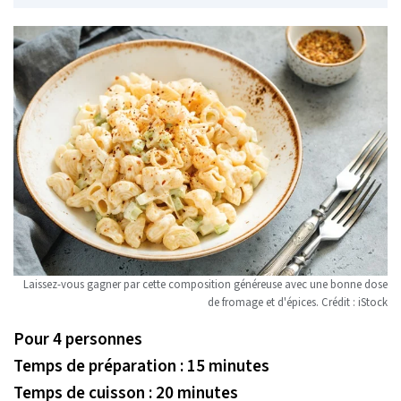
Laissez-vous gagner par cette composition généreuse avec une bonne dose
de fromage et d'épices. Crédit : iStock
Pour 4 personnes
Temps de préparation : 15 minutes
Temps de cuisson : 20 minutes