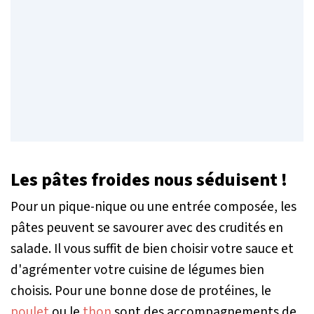
Les pâtes froides nous séduisent !
Pour un pique-nique ou une entrée composée, les
pâtes peuvent se savourer avec des crudités en
salade. Il vous suffit de bien choisir votre sauce et
d'agrémenter votre cuisine de légumes bien
choisis. Pour une bonne dose de protéines, le
poulet
ou le
thon
sont des accompagnements de