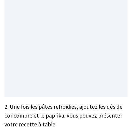
2. Une fois les pâtes refroidies, ajoutez les dés de
concombre et le paprika. Vous pouvez présenter
votre recette à table.