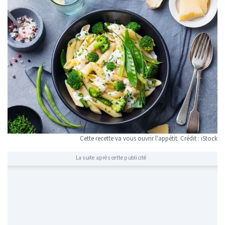
Cette recette va vous ouvrir l'appétit. Crédit : iStock
La suite après cette publicité