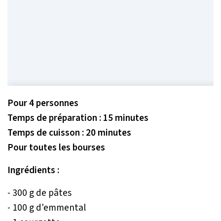
Pour 4 personnes
Temps de préparation : 15 minutes
Temps de cuisson : 20 minutes
Pour toutes les bourses
Ingrédients :
- 300 g de pâtes
- 100 g d'emmental