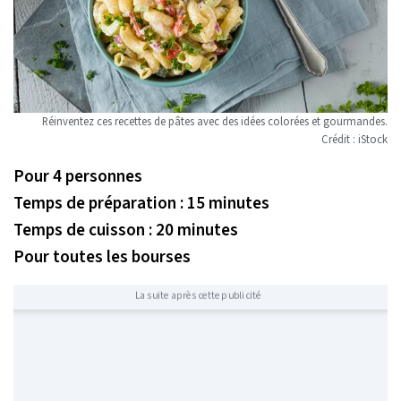
Réinventez ces recettes de pâtes avec des idées colorées et gourmandes.
Crédit : iStock
Pour 4 personnes
Temps de préparation : 15 minutes
Temps de cuisson : 20 minutes
Pour toutes les bourses
La suite après cette publicité