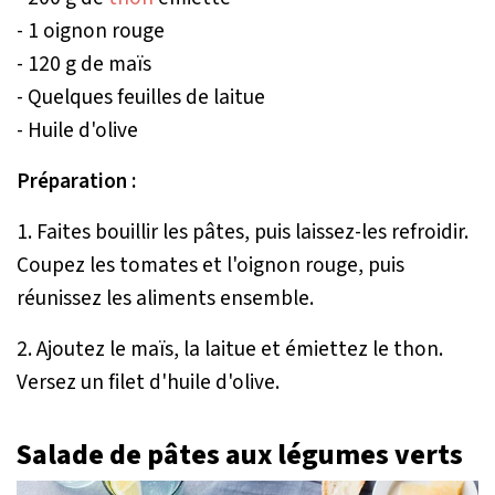
- 1 oignon rouge
- 120 g de maïs
- Quelques feuilles de laitue
- Huile d'olive
Préparation :
1. Faites bouillir les pâtes, puis laissez-les refroidir.
Coupez les tomates et l'oignon rouge, puis
réunissez les aliments ensemble.
2. Ajoutez le maïs, la laitue et émiettez le thon.
Versez un filet d'huile d'olive.
Salade de pâtes aux légumes verts