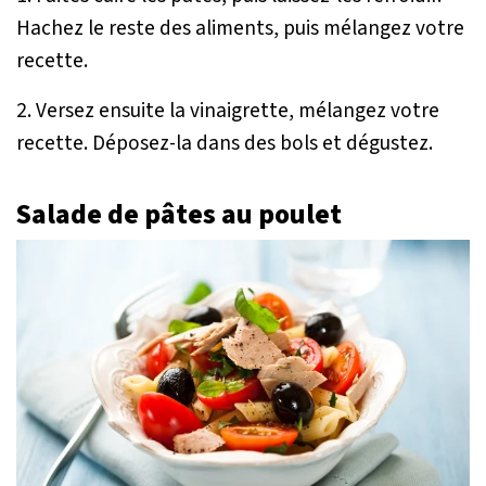
Hachez le reste des aliments, puis mélangez votre
recette.
2. Versez ensuite la vinaigrette, mélangez votre
recette. Déposez-la dans des bols et dégustez.
Salade de pâtes au poulet