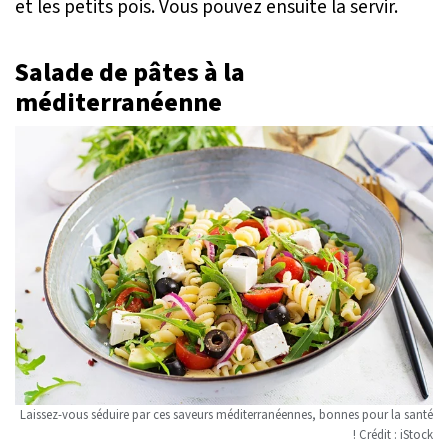
et les petits pois. Vous pouvez ensuite la servir.
Salade de pâtes à la
méditerranéenne
Laissez-vous séduire par ces saveurs méditerranéennes, bonnes pour la santé
! Crédit : iStock