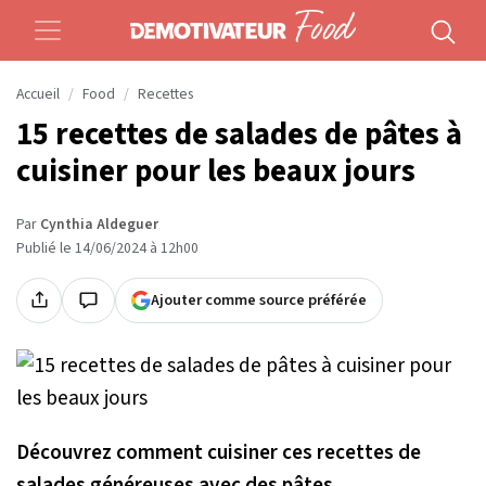
Accueil
Food
Recettes
15 recettes de salades de pâtes à
cuisiner pour les beaux jours
Par
Cynthia Aldeguer
Publié le 14/06/2024 à 12h00
Ajouter comme source préférée
Découvrez comment cuisiner ces recettes de
salades généreuses avec des pâtes.