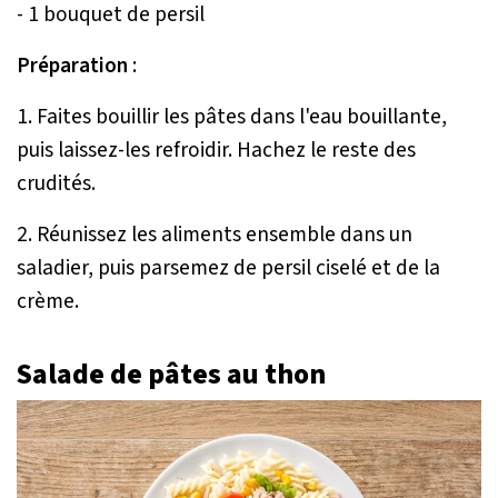
- 1 bouquet de persil
Préparation
:
1. Faites bouillir les pâtes dans l'eau bouillante,
puis laissez-les refroidir. Hachez le reste des
crudités.
2. Réunissez les aliments ensemble dans un
saladier, puis parsemez de persil ciselé et de la
crème.
Salade de pâtes au thon