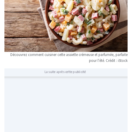
Découvrez comment cuisiner cette assiette crémeuse et parfumée, parfaite
pour l'été. Crédit : iStock
La suite après cette publicité