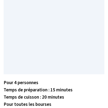
Pour 4 personnes
Temps de préparation : 15 minutes
Temps de cuisson : 20 minutes
Pour toutes les bourses