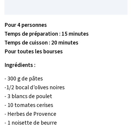
Pour 4 personnes
Temps de préparation : 15 minutes
Temps de cuisson : 20 minutes
Pour toutes les bourses
Ingrédients :
- 300 g de pâtes
-1/2 bocal d'olives noires
- 3 blancs de poulet
- 10 tomates cerises
- Herbes de Provence
- 1 noisette de beurre