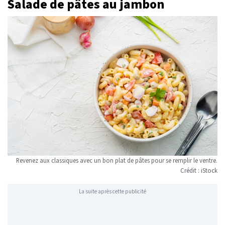
Salade de pâtes au jambon
Revenez aux classiques avec un bon plat de pâtes pour se remplir le ventre.
Crédit : iStock
La suite après cette publicité