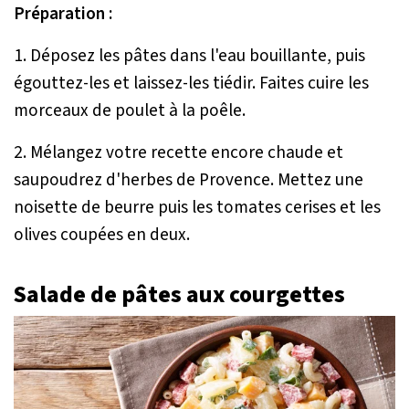
Préparation :
1. Déposez les pâtes dans l'eau bouillante, puis
égouttez-les et laissez-les tiédir. Faites cuire les
morceaux de poulet à la poêle.
2. Mélangez votre recette encore chaude et
saupoudrez d'herbes de Provence. Mettez une
noisette de beurre puis les tomates cerises et les
olives coupées en deux.
Salade de pâtes aux courgettes