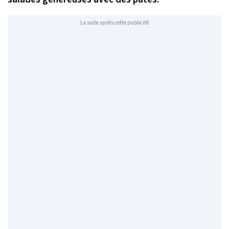
La suite après cette publicité