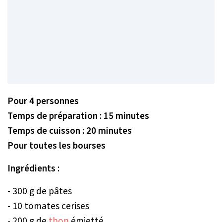
Pour 4 personnes
Temps de préparation : 15 minutes
Temps de cuisson : 20 minutes
Pour toutes les bourses
Ingrédients :
- 300 g de pâtes
- 10 tomates cerises
- 200 g de
thon
émietté