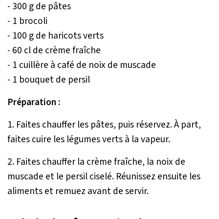
- 300 g de pâtes
- 1 brocoli
- 100 g de haricots verts
- 60 cl de crème fraîche
- 1 cuillère à café de noix de muscade
- 1 bouquet de persil
Préparation :
1. Faites chauffer les pâtes, puis réservez. À part,
faites cuire les légumes verts à la vapeur.
2. Faites chauffer la crème fraîche, la noix de
muscade et le persil ciselé. Réunissez ensuite les
aliments et remuez avant de servir.