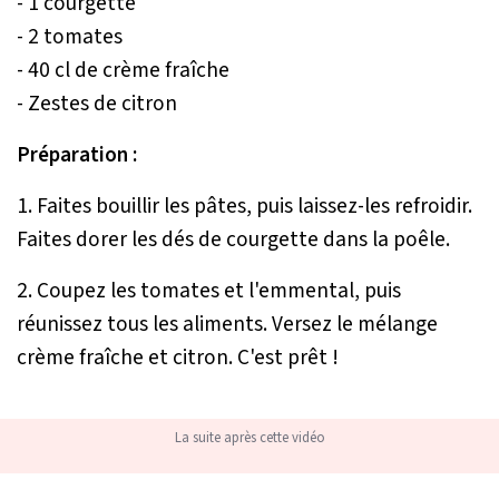
- 1 courgette
- 2 tomates
- 40 cl de crème fraîche
- Zestes de citron
Préparation :
1. Faites bouillir les pâtes, puis laissez-les refroidir.
Faites dorer les dés de courgette dans la poêle.
2. Coupez les tomates et l'emmental, puis
réunissez tous les aliments. Versez le mélange
crème fraîche et citron. C'est prêt !
La suite après cette vidéo