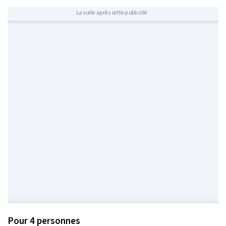
La suite après cette publicité
Pour 4 personnes