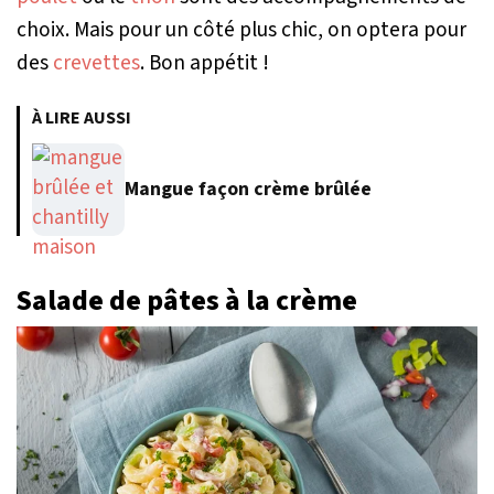
choix. Mais pour un côté plus chic, on optera pour
des
crevettes
. Bon appétit !
À LIRE AUSSI
Mangue façon crème brûlée
Salade de pâtes à la crème