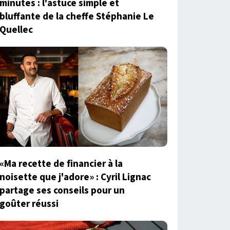
minutes : l'astuce simple et
bluffante de la cheffe Stéphanie Le
Quellec
«Ma recette de financier à la
noisette que j'adore» : Cyril Lignac
partage ses conseils pour un
goûter réussi