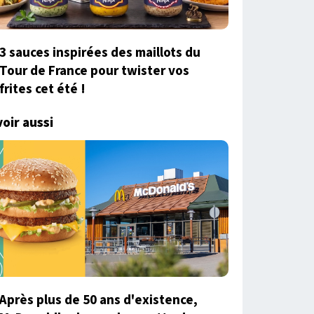
3 sauces inspirées des maillots du
Tour de France pour twister vos
frites cet été !
voir aussi
Après plus de 50 ans d'existence,