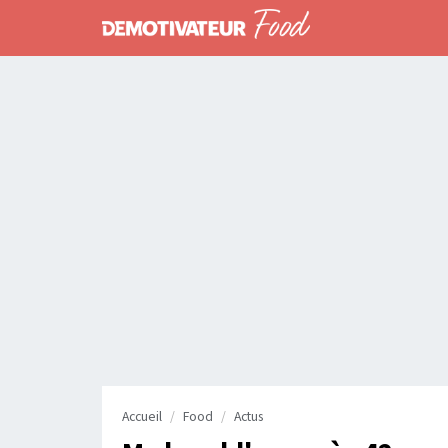
Accueil
Food
Actus