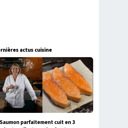
rnières actus cuisine
Saumon parfaitement cuit en 3