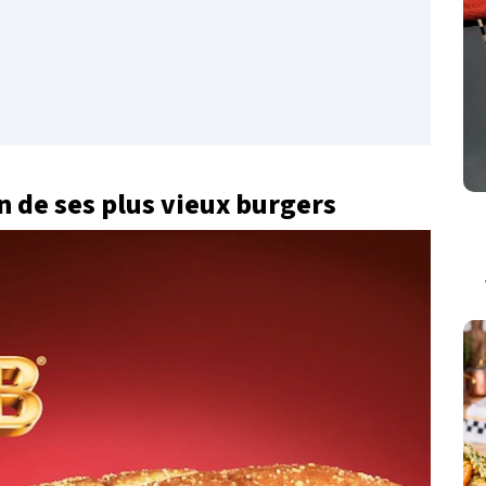
n de ses plus vieux burgers