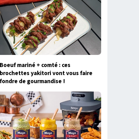
Boeuf mariné + comté : ces
brochettes yakitori vont vous faire
fondre de gourmandise !