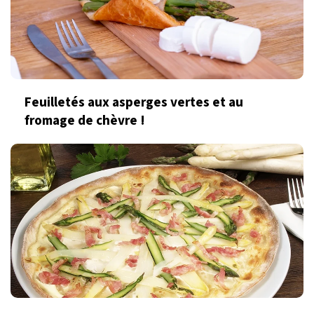
Feuilletés aux asperges vertes et au
fromage de chèvre !