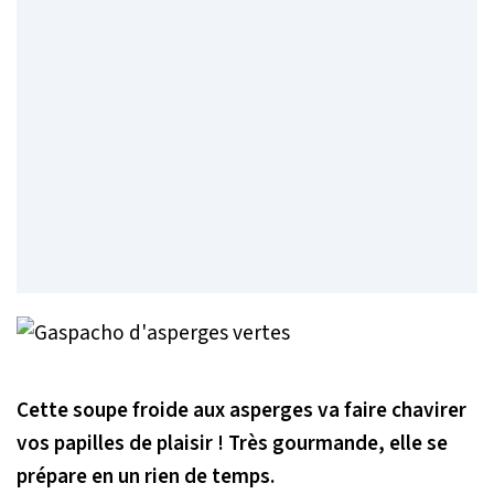
Cette soupe froide aux asperges va faire chavirer
vos papilles de plaisir ! Très gourmande, elle se
prépare en un rien de temps.