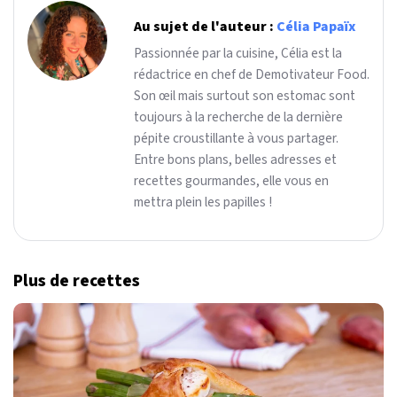
Au sujet de l'auteur :
Célia Papaïx
Passionnée par la cuisine, Célia est la
rédactrice en chef de Demotivateur Food.
Son œil mais surtout son estomac sont
toujours à la recherche de la dernière
pépite croustillante à vous partager.
Entre bons plans, belles adresses et
recettes gourmandes, elle vous en
mettra plein les papilles !
Plus de recettes