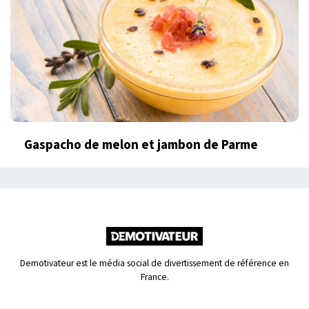
Gaspacho de melon et jambon de Parme
Demotivateur est le média social de divertissement de référence en
France.