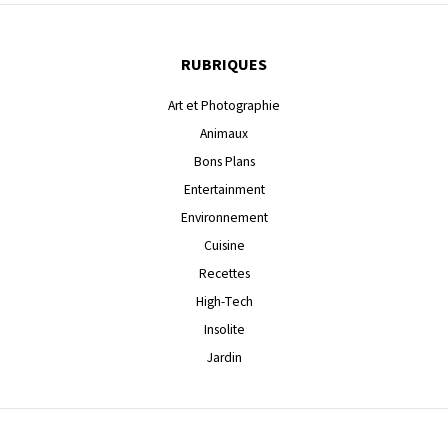
RUBRIQUES
Art et Photographie
Animaux
Bons Plans
Entertainment
Environnement
Cuisine
Recettes
High-Tech
Insolite
Jardin