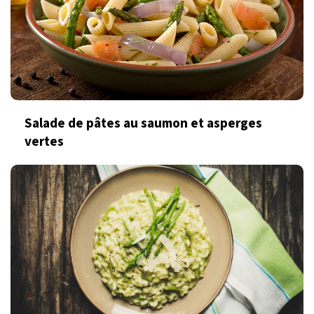
Salade de pâtes au saumon et asperges
vertes