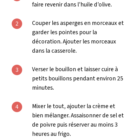
faire revenir dans l'huile d'olive.
Couper les asperges en morceaux et
2
garder les pointes pour la
décoration. Ajouter les morceaux
dans la casserole.
Verser le bouillon et laisser cuire à
3
petits bouillons pendant environ 25
minutes.
Mixer le tout, ajouter la crème et
4
bien mélanger. Assaisonner de sel et
de poivre puis réserver au moins 3
heures au frigo.