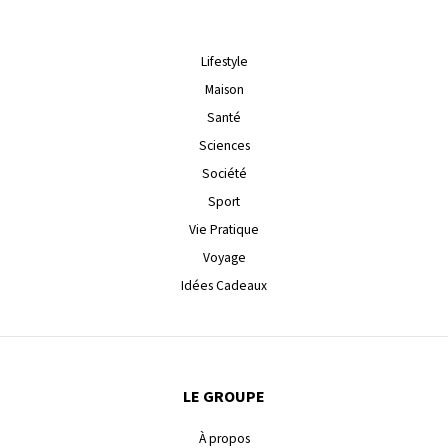
Lifestyle
Maison
Santé
Sciences
Société
Sport
Vie Pratique
Voyage
Idées Cadeaux
LE GROUPE
À propos