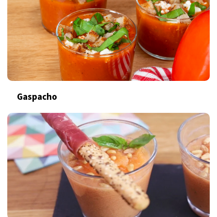
Gaspacho