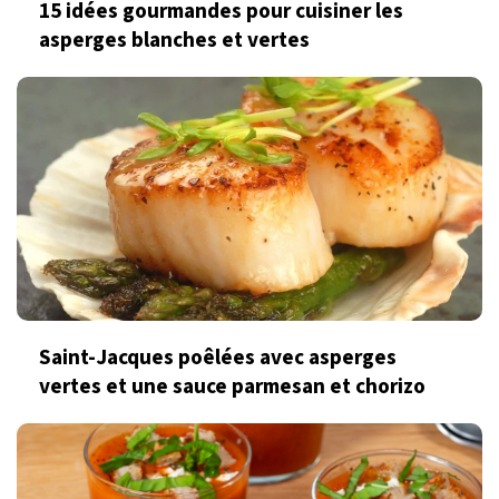
15 idées gourmandes pour cuisiner les
asperges blanches et vertes
Saint-Jacques poêlées avec asperges
vertes et une sauce parmesan et chorizo