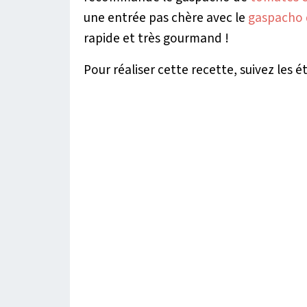
une entrée pas chère avec le
gaspacho
rapide et très gourmand !
Pour réaliser cette recette, suivez les é