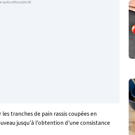
e après cette publicité
r les tranches de pain rassis coupées en
uveau jusqu'à l'obtention d'une consistance