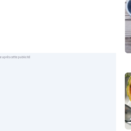
e après cette publicité