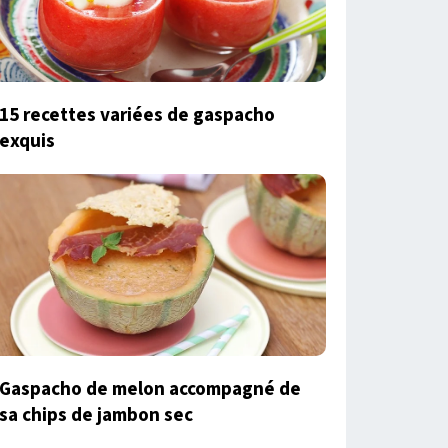
15 recettes variées de gaspacho
exquis
Gaspacho de melon accompagné de
sa chips de jambon sec