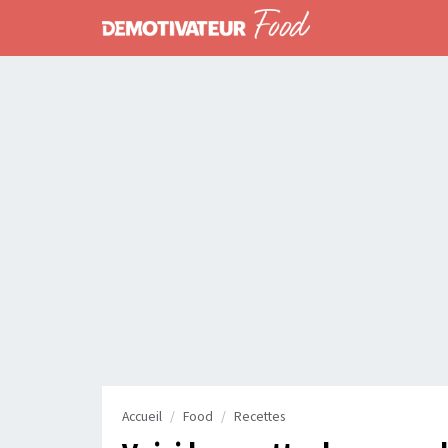
Accueil
Food
Recettes