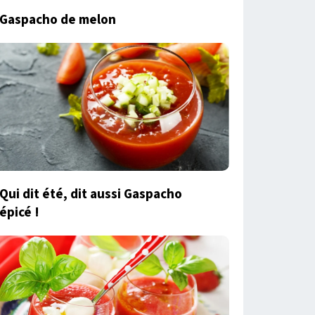
Gaspacho de melon
Qui dit été, dit aussi Gaspacho
épicé !