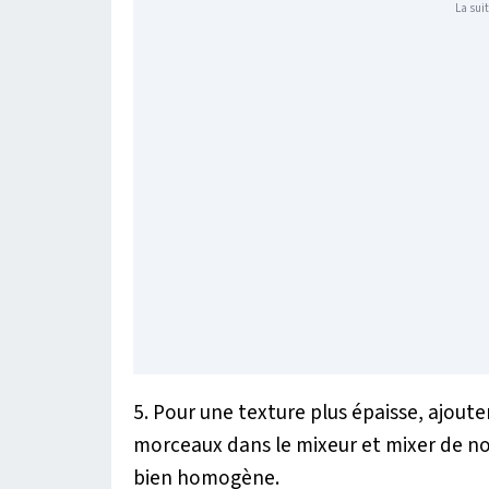
La suit
5. Pour une texture plus épaisse, ajoute
morceaux dans le mixeur et mixer de no
bien homogène.