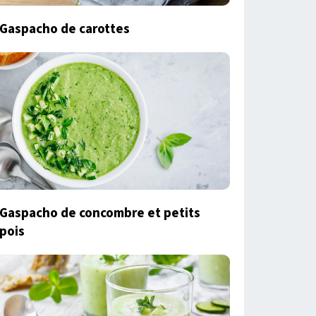
Gaspacho de carottes
Gaspacho de concombre et petits
pois