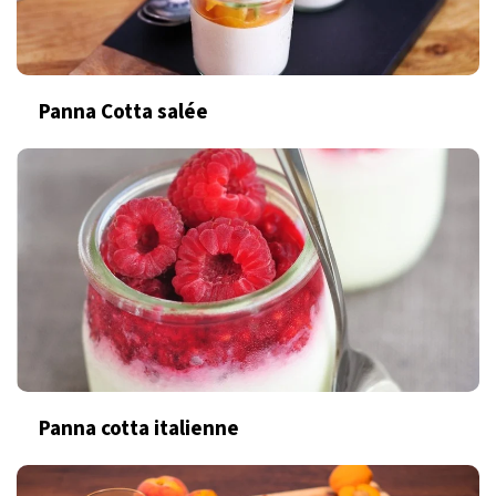
Panna Cotta salée
Panna cotta italienne