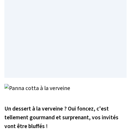
Un dessert à la verveine ? Oui foncez, c'est
tellement gourmand et surprenant, vos invités
vont être bluffés !