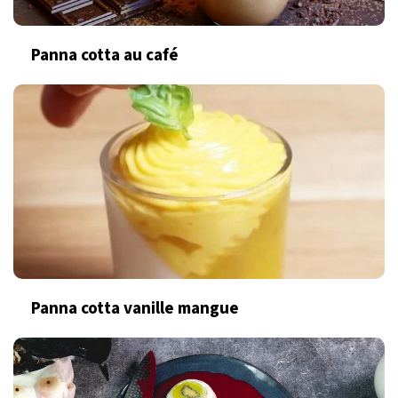
Panna cotta au café
Panna cotta vanille mangue