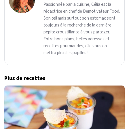
Passionnée par la cuisine, Célia est la
rédactrice en chef de Demotivateur Food.
Son œil mais surtout son estomac sont
toujours à la recherche de la dernière
pépite croustillante à vous partager.
Entre bons plans, belles adresses et
recettes gourmandes, elle vous en
mettra plein les papilles !
Plus de recettes