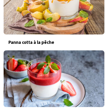
Panna cotta à la pêche