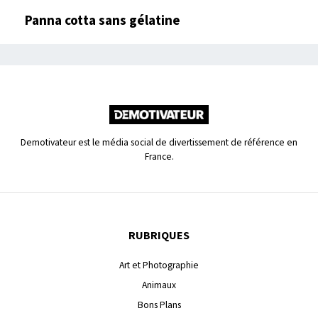
Panna cotta sans gélatine
Demotivateur est le média social de divertissement de référence en
France.
RUBRIQUES
Art et Photographie
Animaux
Bons Plans