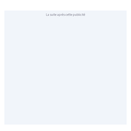
La suite après cette publicité