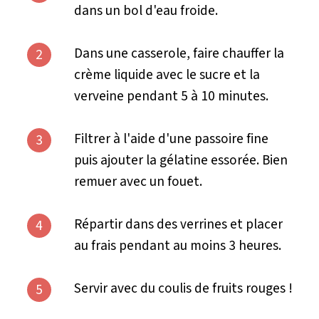
dans un bol d'eau froide.
Dans une casserole, faire chauffer la
2
crème liquide avec le sucre et la
verveine pendant 5 à 10 minutes.
Filtrer à l'aide d'une passoire fine
3
puis ajouter la gélatine essorée. Bien
remuer avec un fouet.
Répartir dans des verrines et placer
4
au frais pendant au moins 3 heures.
Servir avec du coulis de fruits rouges !
5