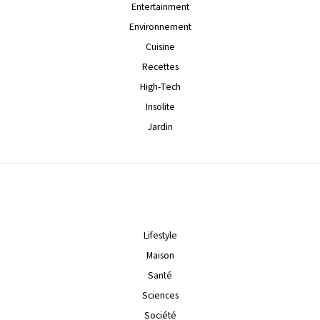
Entertainment
Environnement
Cuisine
Recettes
High-Tech
Insolite
Jardin
Lifestyle
Maison
Santé
Sciences
Société