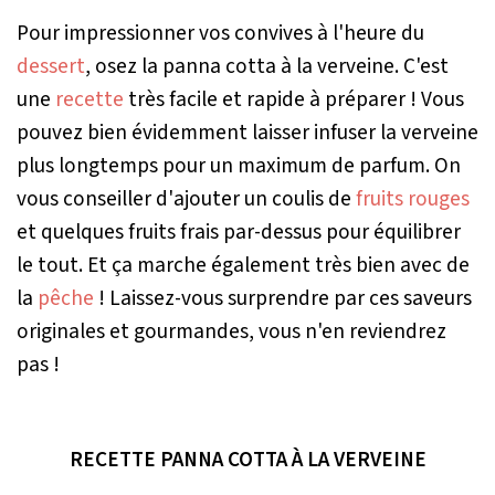
Pour impressionner vos convives à l'heure du
dessert
, osez la panna cotta à la verveine. C'est
une
recette
très facile et rapide à préparer ! Vous
pouvez bien évidemment laisser infuser la verveine
plus longtemps pour un maximum de parfum. On
vous conseiller d'ajouter un coulis de
fruits rouges
et quelques fruits frais par-dessus pour équilibrer
le tout. Et ça marche également très bien avec de
la
pêche
! Laissez-vous surprendre par ces saveurs
originales et gourmandes, vous n'en reviendrez
pas !
RECETTE PANNA COTTA À LA VERVEINE