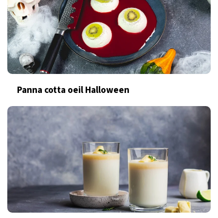
Panna cotta oeil Halloween