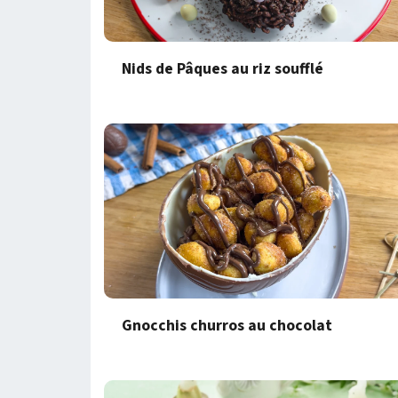
Nids de Pâques au riz soufflé
Gnocchis churros au chocolat