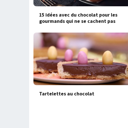
15 idées avec du chocolat pour les
gourmands qui ne se cachent pas
Tartelettes au chocolat