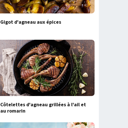
Gigot d'agneau aux épices
Côtelettes d'agneau grillées à l'ail et
au romarin