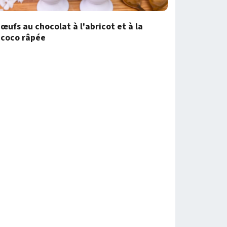
œufs au chocolat à l'abricot et à la
coco râpée