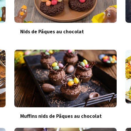
Nids de Pâques au chocolat
Muffins nids de Pâques au chocolat