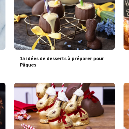
15 idées de desserts à préparer pour
Pâques