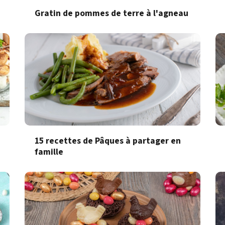
Gratin de pommes de terre à l'agneau
15 recettes de Pâques à partager en
famille