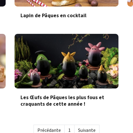
Lapin de Pâques en cocktail
Les Œufs de Pâques les plus fous et
craquants de cette année !
Précédante
1
Suivante