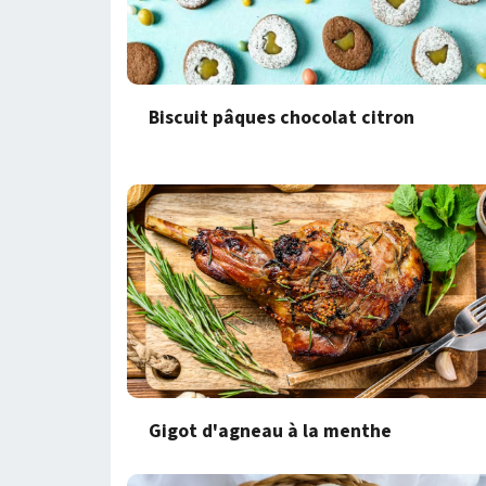
Biscuit pâques chocolat citron
Gigot d'agneau à la menthe