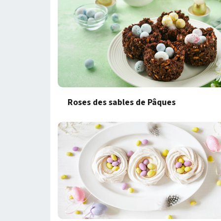
Roses des sables de Pâques