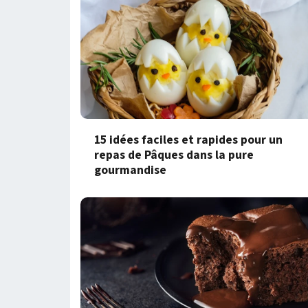
15 idées faciles et rapides pour un
repas de Pâques dans la pure
gourmandise