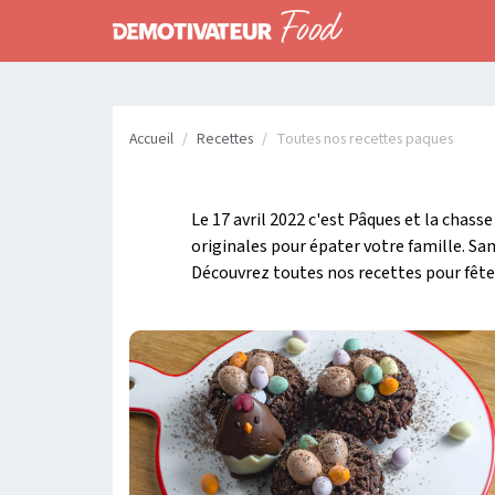
Accueil
Recettes
Toutes nos recettes paques
Le 17 avril 2022 c'est Pâques et la chass
originales pour épater votre famille. Sans
Découvrez toutes nos recettes pour fête