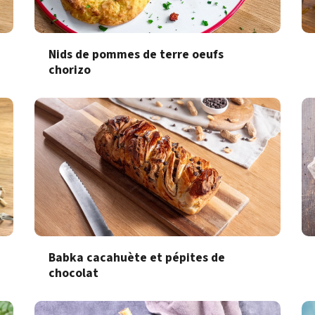
Nids de pommes de terre oeufs
chorizo
Babka cacahuète et pépites de
chocolat