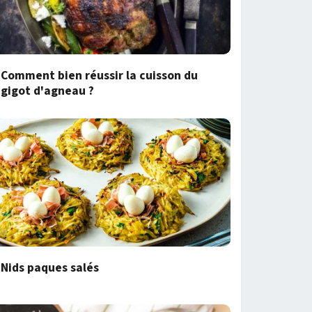
Comment bien réussir la cuisson du
gigot d'agneau ?
Nids paques salés