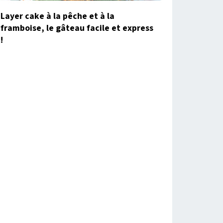
Layer cake à la pêche et à la
framboise, le gâteau facile et express
!