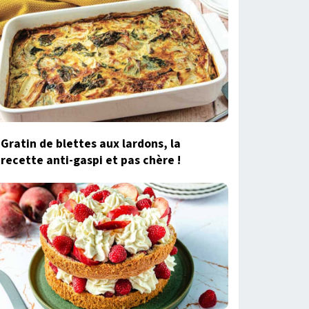
Gratin de blettes aux lardons, la
recette anti-gaspi et pas chère !