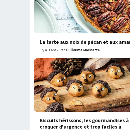
La tarte aux noix de pécan et aux ama
Il y a 3 ans
Par
Guillaume Marinette
Biscuits hérissons, les gourmandises à
croquer d'urgence et trop faciles à