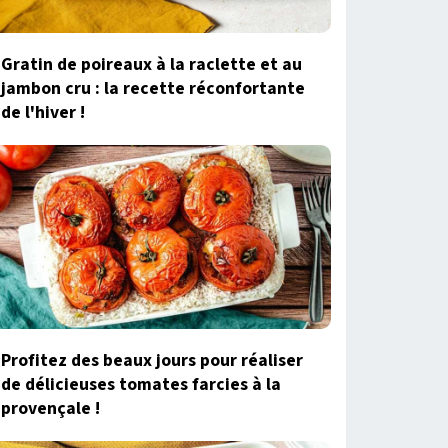
Gratin de poireaux à la raclette et au
jambon cru : la recette réconfortante
de l'hiver !
Profitez des beaux jours pour réaliser
de délicieuses tomates farcies à la
provençale !