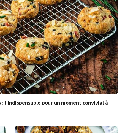
 : l'indispensable pour un moment convivial à