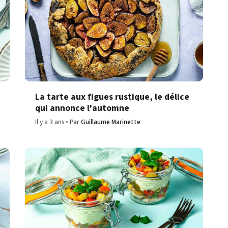
La tarte aux figues rustique, le délice
qui annonce l'automne
Il y a 3 ans
Par
Guillaume Marinette