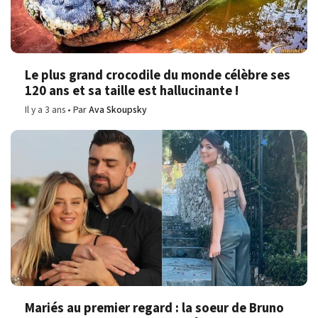
Le plus grand crocodile du monde célèbre ses
120 ans et sa taille est hallucinante !
Il y a 3 ans
Par
Ava Skoupsky
Mariés au premier regard : la soeur de Bruno