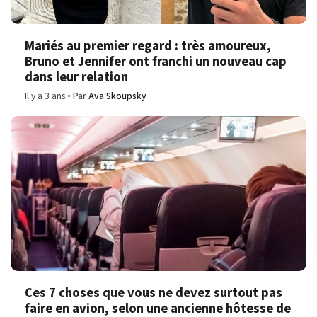
Mariés au premier regard : très amoureux,
Bruno et Jennifer ont franchi un nouveau cap
dans leur relation
Il y a 3 ans
Par
Ava Skoupsky
Ces 7 choses que vous ne devez surtout pas
faire en avion, selon une ancienne hôtesse de