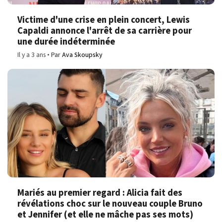
Victime d'une crise en plein concert, Lewis
Capaldi annonce l'arrêt de sa carrière pour
une durée indéterminée
Il y a 3 ans
Par
Ava Skoupsky
Mariés au premier regard : Alicia fait des
révélations choc sur le nouveau couple Bruno
et Jennifer (et elle ne mâche pas ses mots)