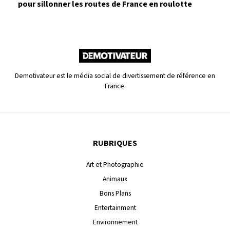
pour sillonner les routes de France en roulotte
Demotivateur est le média social de divertissement de référence en
France.
RUBRIQUES
Art et Photographie
Animaux
Bons Plans
Entertainment
Environnement