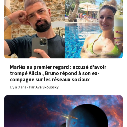
Mariés au premier regard : accusé d'avoir
trompé Alicia , Bruno répond à son ex-
compagne sur les réseaux sociaux
Il y a 3 ans
Par
Ava Skoupsky