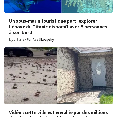
Un sous-marin touristique parti explorer
l'épave du Titanic disparaît avec 5 personnes
à son bord
Il y a 3 ans
Par
Ava Skoupsky
Vidéo : cette ville est envahie par des millions