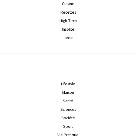
Cuisine
Recettes
High-Tech
Insolite
Jardin
Lifestyle
Maison
Santé
Sciences
Société
Sport
Vie Pratique