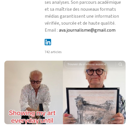
ses analyses. Son parcours académique
et sa maîtrise des nouveaux formats
médias garantissent une information
vérifiée, sourcée et de haute qualité.
Email :
ava.journalisme@gmail.com
742 articles