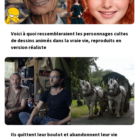
Voici à quoi ressembleraient les personnages cultes
de dessins animés dans la vraie vie, reproduits en
version réaliste
Ils quittent leur boulot et abandonnent leur vie