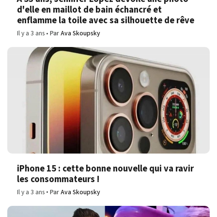
d'elle en maillot de bain échancré et
enflamme la toile avec sa silhouette de rêve
Il y a 3 ans
Par
Ava Skoupsky
iPhone 15 : cette bonne nouvelle qui va ravir
les consommateurs !
Il y a 3 ans
Par
Ava Skoupsky