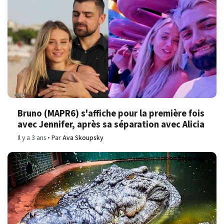
Bruno (MAPR6) s'affiche pour la première fois
avec Jennifer, après sa séparation avec Alicia
Il y a 3 ans
Par
Ava Skoupsky