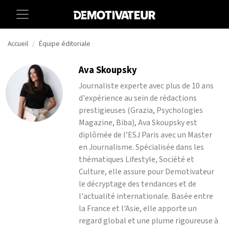
Accueil
Équipe éditoriale
Ava Skoupsky
Journaliste experte avec plus de 10 ans
d'expérience au sein de rédactions
prestigieuses (Grazia, Psychologies
Magazine, Biba), Ava Skoupsky est
diplômée de l’ESJ Paris avec un Master
en Journalisme. Spécialisée dans les
thématiques Lifestyle, Société et
Culture, elle assure pour Demotivateur
le décryptage des tendances et de
l'actualité internationale. Basée entre
la France et l'Asie, elle apporte un
regard global et une plume rigoureuse à