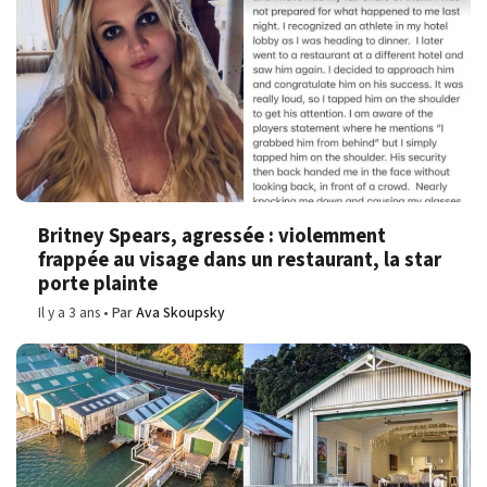
Britney Spears, agressée : violemment
frappée au visage dans un restaurant, la star
porte plainte
Il y a 3 ans
Par
Ava Skoupsky