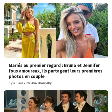
Mariés au premier regard : Bruno et Jennifer
fous amoureux, ils partagent leurs premières
photos en couple
Il y a 3 ans
Par
Ava Skoupsky