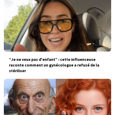
“Je ne veux pas d'enfant” : cette influenceuse
raconte comment un gynécologue a refusé de la
stériliser