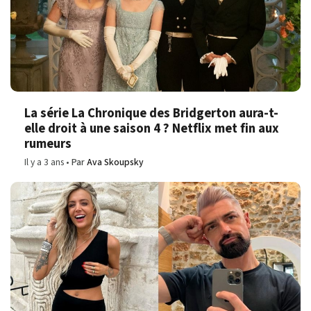
La série La Chronique des Bridgerton aura-t-
elle droit à une saison 4 ? Netflix met fin aux
rumeurs
Il y a 3 ans
Par
Ava Skoupsky