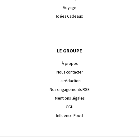
Voyage
Idées Cadeaux
LE GROUPE
À propos
Nous contacter
La rédaction
Nos engagements RSE
Mentions légales
CGU
Influence Food