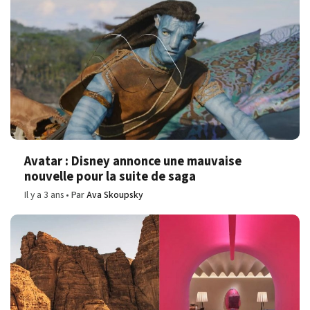
Avatar : Disney annonce une mauvaise
nouvelle pour la suite de saga
Il y a 3 ans
Par
Ava Skoupsky