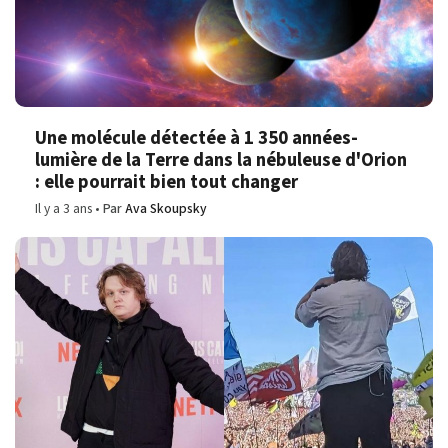
Une molécule détectée à 1 350 années-
lumière de la Terre dans la nébuleuse d'Orion
: elle pourrait bien tout changer
Il y a 3 ans
Par
Ava Skoupsky