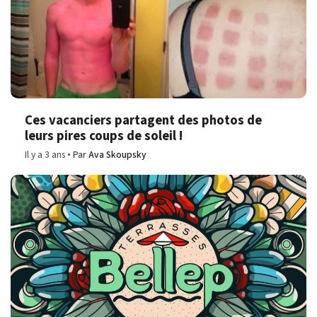
Ces vacanciers partagent des photos de
leurs pires coups de soleil !
Il y a 3 ans
Par
Ava Skoupsky