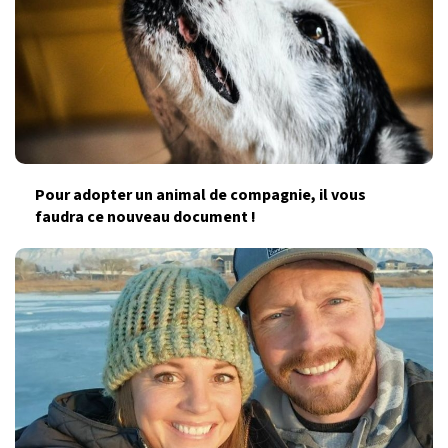
Pour adopter un animal de compagnie, il vous
faudra ce nouveau document !