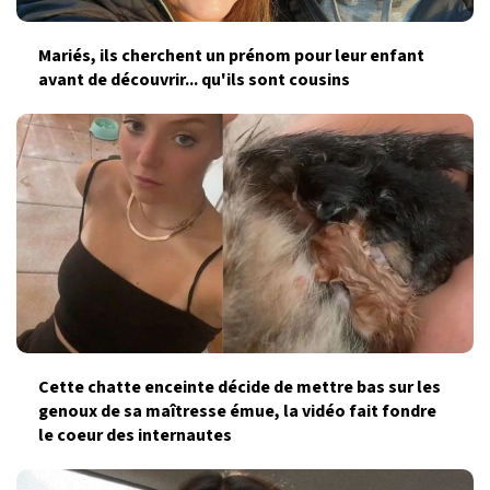
Mariés, ils cherchent un prénom pour leur enfant
avant de découvrir... qu'ils sont cousins
Cette chatte enceinte décide de mettre bas sur les
genoux de sa maîtresse émue, la vidéo fait fondre
le coeur des internautes