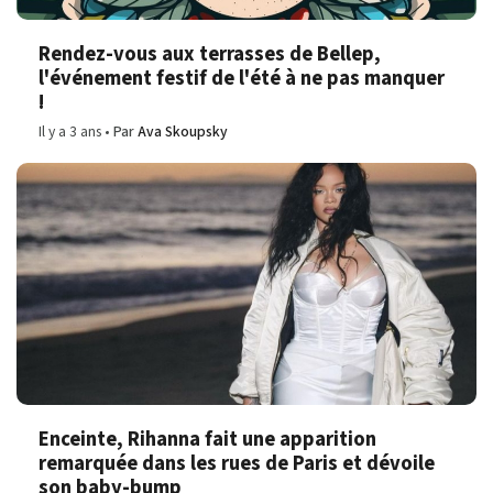
Rendez-vous aux terrasses de Bellep,
l'événement festif de l'été à ne pas manquer
!
Il y a 3 ans
Par
Ava Skoupsky
Enceinte, Rihanna fait une apparition
remarquée dans les rues de Paris et dévoile
son baby-bump