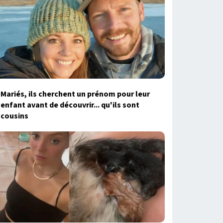
Mariés, ils cherchent un prénom pour leur
enfant avant de découvrir... qu'ils sont
cousins