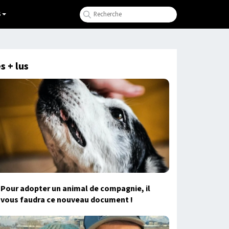
S
s + lus
Pour adopter un animal de compagnie, il
vous faudra ce nouveau document !