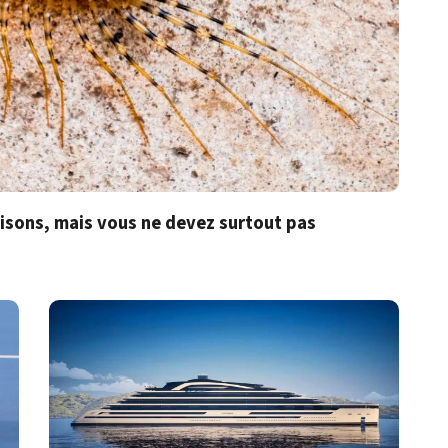
isons, mais vous ne devez surtout pas