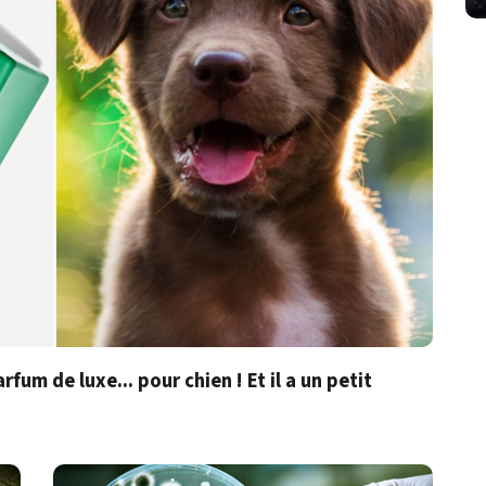
um de luxe... pour chien ! Et il a un petit