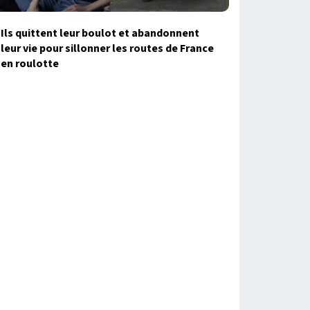
Ils quittent leur boulot et abandonnent
leur vie pour sillonner les routes de France
en roulotte