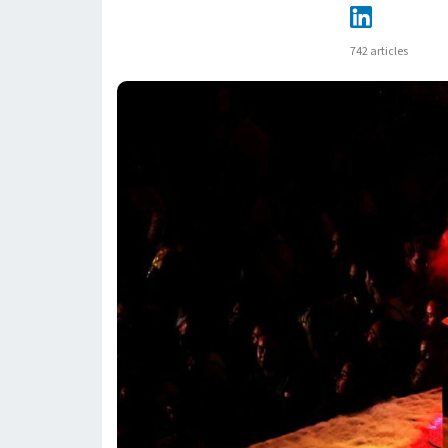
742 articles