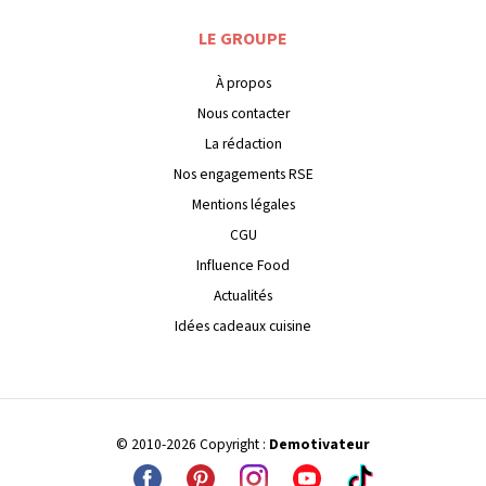
LE GROUPE
À propos
Nous contacter
La rédaction
Nos engagements RSE
Mentions légales
CGU
Influence Food
Actualités
Idées cadeaux cuisine
© 2010-2026 Copyright :
Demotivateur