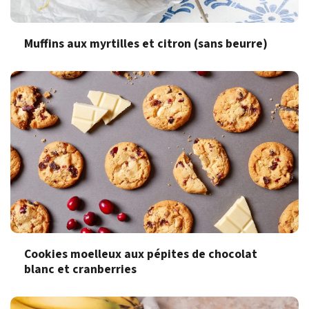
Muffins aux myrtilles et citron (sans beurre)
Cookies moelleux aux pépites de chocolat
blanc et cranberries