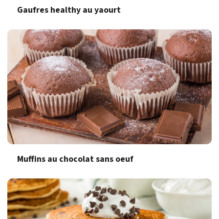
Gaufres healthy au yaourt
Muffins au chocolat sans oeuf