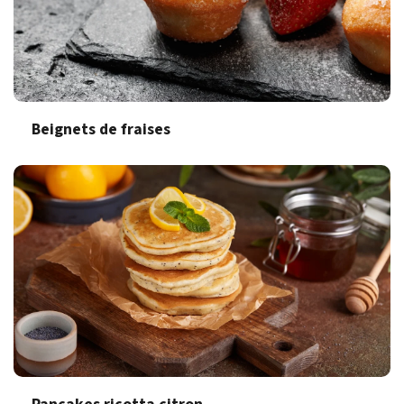
Beignets de fraises