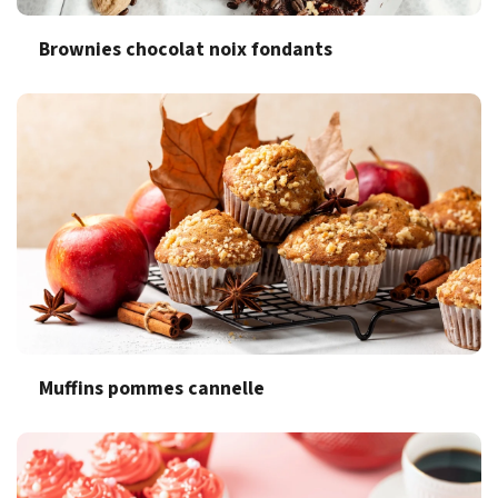
Brownies chocolat noix fondants
Muffins pommes cannelle