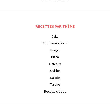
RECETTES PAR THÈME
Cake
Croque-monsieur
Burger
Pizza
Gateaux
Quiche
Salade
Tartine
Recette crêpes