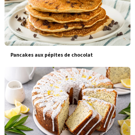
Pancakes aux pépites de chocolat