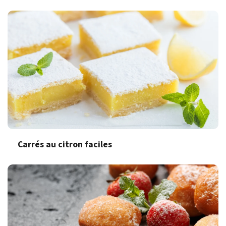
Carrés au citron faciles