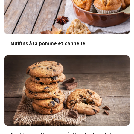
Muffins à la pomme et cannelle