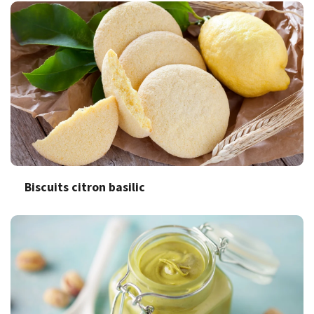
Biscuits citron basilic