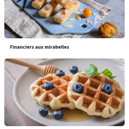
Financiers aux mirabelles