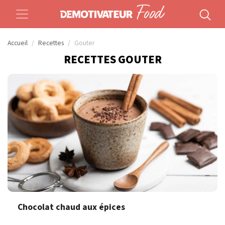
Accueil
Recettes
Gouter
RECETTES GOUTER
Chocolat chaud aux épices