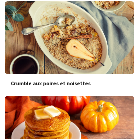
Crumble aux poires et noisettes