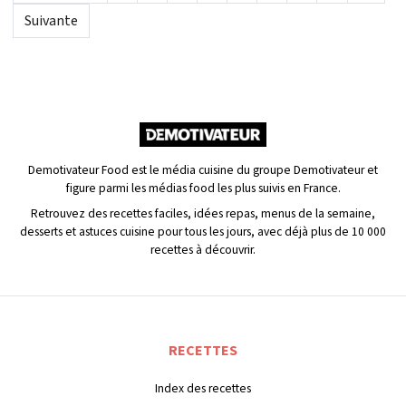
Suivante
Demotivateur Food est le média cuisine du groupe Demotivateur et
figure parmi les médias food les plus suivis en France.
Retrouvez des recettes faciles, idées repas, menus de la semaine,
desserts et astuces cuisine pour tous les jours, avec déjà plus de 10 000
recettes à découvrir.
RECETTES
Index des recettes