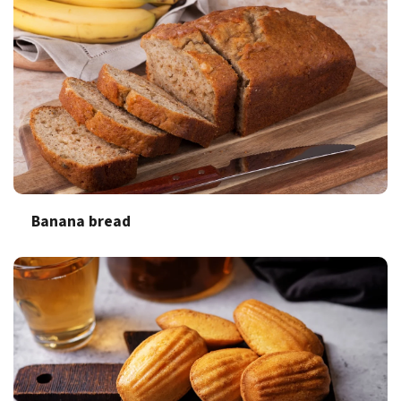
Banana bread